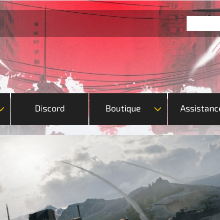
Discord
Boutique
Assistanc