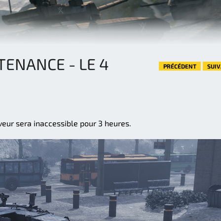
ENANCE - LE 4
PRÉCÉDENT
SUI
rveur sera inaccessible pour 3 heures.