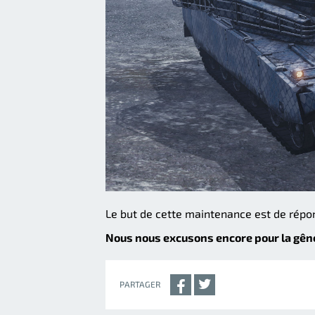
Le but de cette maintenance est de répond
Nous nous excusons encore pour la gên
PARTAGER