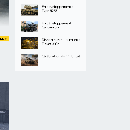
En développement :
Type 625E
En développement :
Centauro 2
VANT
Disponible maintenant :
Ticket d'Or
Célébration du 14 Juillet