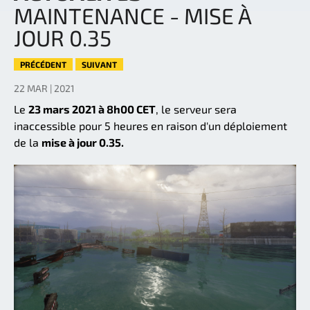
MAINTENANCE - MISE À
JOUR 0.35
PRÉCÉDENT
SUIVANT
22 MAR | 2021
Le
23 mars 2021 à 8h00 CET
, le serveur sera
inaccessible pour 5 heures en raison d'un déploiement
de la
mise à jour 0.35.