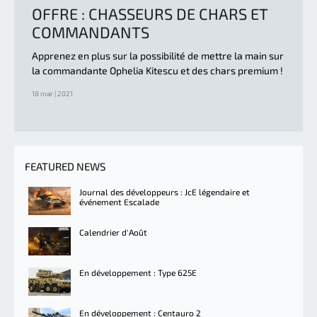
OFFRE : CHASSEURS DE CHARS ET
COMMANDANTS
Apprenez en plus sur la possibilité de mettre la main sur
la commandante Ophelia Kitescu et des chars premium !
18 mar | 2021
FEATURED NEWS
Journal des développeurs : JcE légendaire et
événement Escalade
Calendrier d'Août
En développement : Type 625E
En développement : Centauro 2