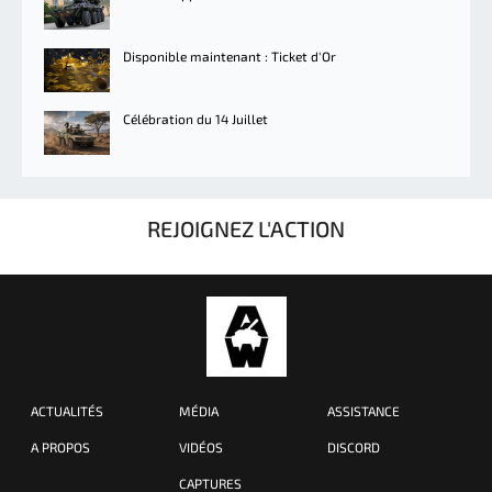
Disponible maintenant : Ticket d'Or
Célébration du 14 Juillet
REJOIGNEZ L'ACTION
ACTUALITÉS
MÉDIA
ASSISTANCE
A PROPOS
VIDÉOS
DISCORD
CAPTURES