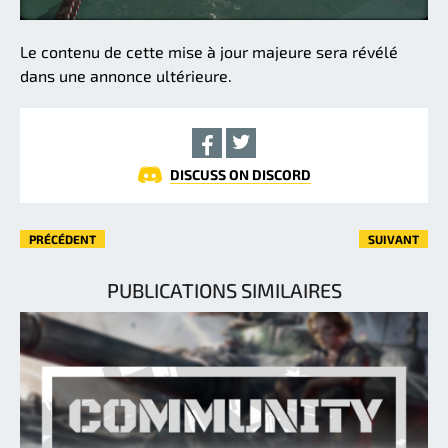
Le contenu de cette mise à jour majeure sera révélé
dans une annonce ultérieure.
DISCUSS ON DISCORD
PRÉCÉDENT
SUIVANT
PUBLICATIONS SIMILAIRES