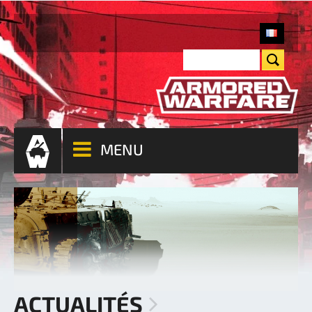
MENU
ACTUALITÉS