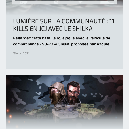
LUMIÈRE SUR LA COMMUNAUTÉ : 11
KILLS EN JCJ AVEC LE SHILKA
Regardez cette bataille JcJ épique avec le véhicule de
combat blindé ZSU-23-4 Shilka, proposée par Azdule
15 mar | 2021