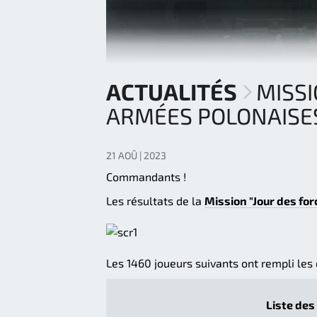
ACTUALITÉS
MISSI
ARMÉES POLONAISES
21 AOÛ | 2023
Commandants !
Les résultats de la
Mission "Jour des fo
Les 1460 joueurs suivants ont rempli les 
Liste des