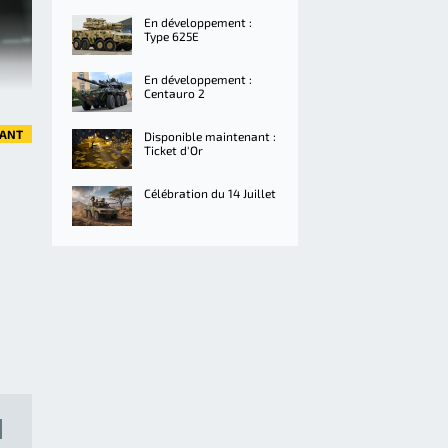
En développement :
Type 625E
En développement :
Centauro 2
VANT
Disponible maintenant :
Ticket d'Or
Célébration du 14 Juillet