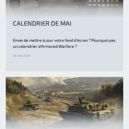
CALENDRIER DE MAI
Envie de mettre à jour votre fond d'écran ? Pourquoi pas
un calendrier d'Armored Warfare ?
06 mai | 2026