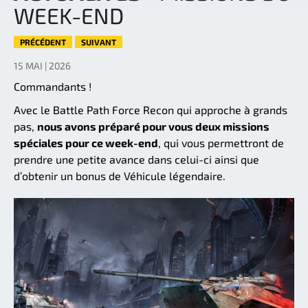
WEEK-END
PRÉCÉDENT
SUIVANT
15 MAI | 2026
Commandants !
Avec le Battle Path Force Recon qui approche à grands
pas,
nous avons préparé pour vous deux missions
spéciales pour ce week-end
, qui vous permettront de
prendre une petite avance dans celui-ci ainsi que
d’obtenir un bonus de Véhicule légendaire.