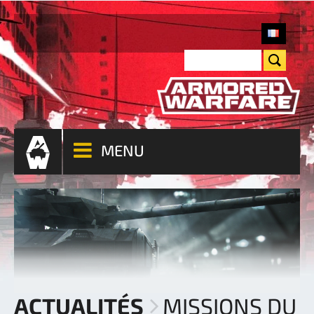
MENU
ACTUALITÉS
MISSIONS DU