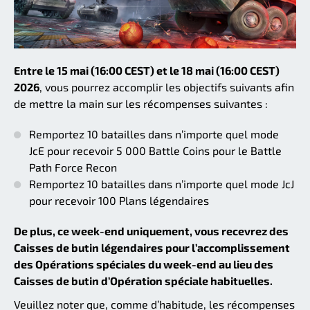
Entre le 15 mai (16:00 CEST) et le 18 mai (16:00 CEST)
2026
, vous pourrez accomplir les objectifs suivants afin
de mettre la main sur les récompenses suivantes :
Remportez 10 batailles dans n’importe quel mode
JcE pour recevoir 5 000 Battle Coins pour le Battle
Path Force Recon
Remportez 10 batailles dans n’importe quel mode JcJ
pour recevoir 100 Plans légendaires
De plus, ce week-end uniquement, vous recevrez des
Caisses de butin légendaires pour l’accomplissement
des Opérations spéciales du week-end au lieu des
Caisses de butin d’Opération spéciale habituelles.
Veuillez noter que, comme d’habitude, les récompenses