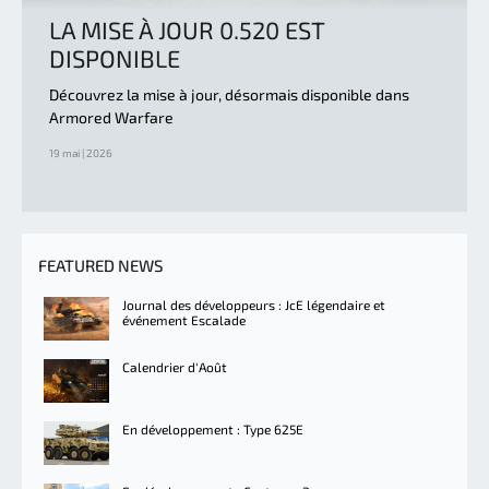
LA MISE À JOUR 0.520 EST
DISPONIBLE
Découvrez la mise à jour, désormais disponible dans
Armored Warfare
19 mai | 2026
FEATURED NEWS
Journal des développeurs : JcE légendaire et
événement Escalade
Calendrier d'Août
En développement : Type 625E