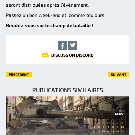
seront distribuées après l’événement.
Passez un bon week-end et, comme toujours :
Rendez-vous sur le champ de bataille !
DISCUSS ON DISCORD
PRÉCÉDENT
SUIVANT
PUBLICATIONS SIMILAIRES