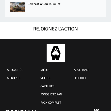
Célébration du 14 Juillet
REJOIGNEZ L'ACTION
ACTUALITÉS
MÉDIA
ASSISTANCE
A PROPOS
VIDÉOS
DISCORD
CAPTURES
FONDS D'ÉCRAN
PACK COMPLET