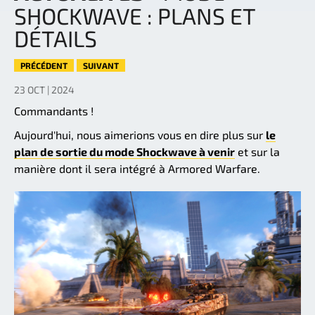
SHOCKWAVE : PLANS ET
DÉTAILS
PRÉCÉDENT
SUIVANT
23 OCT | 2024
Commandants !
Aujourd'hui, nous aimerions vous en dire plus sur
le
plan de sortie du mode Shockwave à venir
et sur la
manière dont il sera intégré à Armored Warfare.