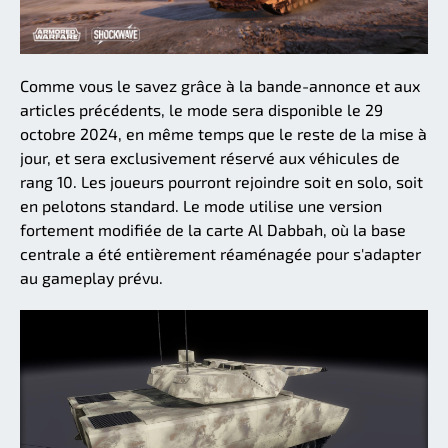
Comme vous le savez grâce à la bande-annonce et aux
articles précédents, le mode sera disponible le 29
octobre 2024, en même temps que le reste de la mise à
jour, et sera exclusivement réservé aux véhicules de
rang 10. Les joueurs pourront rejoindre soit en solo, soit
en pelotons standard. Le mode utilise une version
fortement modifiée de la carte Al Dabbah, où la base
centrale a été entièrement réaménagée pour s'adapter
au gameplay prévu.