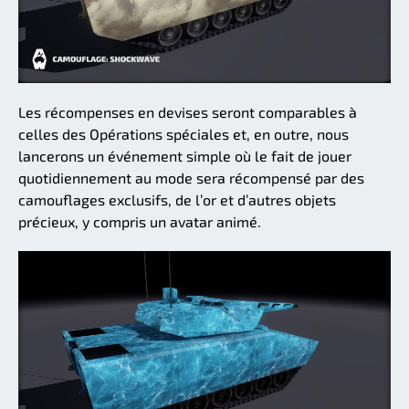
Les récompenses en devises seront comparables à
celles des Opérations spéciales et, en outre, nous
lancerons un événement simple où le fait de jouer
quotidiennement au mode sera récompensé par des
camouflages exclusifs, de l’or et d’autres objets
précieux, y compris un avatar animé.