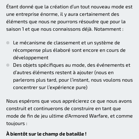
Étant donné que la création d’un tout nouveau mode est
une entreprise énorme, il y aura certainement des
éléments que nous ne pourrons résoudre que pour la
saison 1 et que nous connaissons déjà. Notamment :
Le mécanisme de classement et un système de
récompense plus élaboré sont encore en cours de
développement
Des objets spécifiques au mode, des événements et
d’autres éléments restent à ajouter (nous en
parlerons plus tard, pour l’instant, nous voulons nous
concentrer sur l’expérience pure)
Nous espérons que vous apprécierez ce que nous avons
construit et continuerons de construire en tant que
mode de fin de jeu ultime d'Armored Warfare, et comme
toujours :
À bientôt sur le champ de bataille !