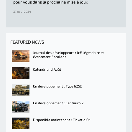
pour vous dans la prochaine mise à jour.
27 nov | 2024
FEATURED NEWS
Journal des développeurs : JcE légendaire et
événement Escalade
Calendrier d'Août
En développement : Type 625E
En développement : Centauro 2
Disponible maintenant : Ticket d'Or