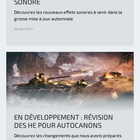
SONORE
Découvrez les nouveaux effets sonores à venir dans la
grosse mise à jour automnale
30 sep | 2024
EN DÉVELOPPEMENT : RÉVISION
DES HE POUR AUTOCANONS
Découvrez les changements que nous avons préparés