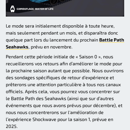
Le mode sera initialement disponible à toute heure,
mais seulement pendant un mois, et disparaîtra donc
quelque part lors du lancement du prochain
Battle Path
Seahawks
, prévu en novembre.
Pendant cette période initiale de « Saison 0 », nous
recueillerons vos retours afin d’améliorer le mode pour
la prochaine saison autant que possible. Nous ouvrirons
des sondages spécifiques de retour d’expérience et
prêterons une attention particulière à tous nos canaux
officiels. Après cela, vous pourrez vous concentrer sur
le Battle Path des Seahawks (ainsi que sur d’autres
événements que nous avons prévus pour décembre), et
nous nous concentrerons sur l'amélioration de
l’expérience Shockwave pour la saison 1, prévue en
2025.