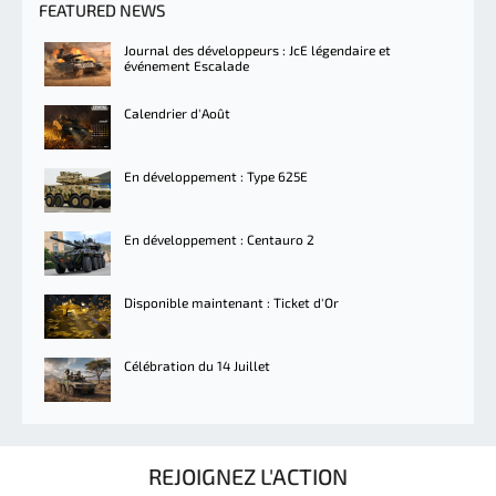
FEATURED NEWS
Journal des développeurs : JcE légendaire et
événement Escalade
Calendrier d'Août
En développement : Type 625E
En développement : Centauro 2
Disponible maintenant : Ticket d'Or
Célébration du 14 Juillet
REJOIGNEZ L'ACTION