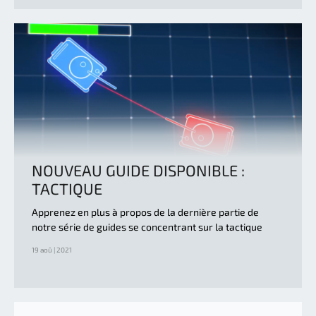
NOUVEAU GUIDE DISPONIBLE :
TACTIQUE
Apprenez en plus à propos de la dernière partie de
notre série de guides se concentrant sur la tactique
19 aoû | 2021