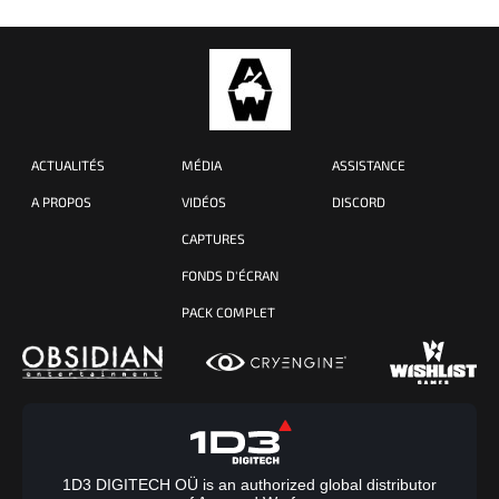
ACTUALITÉS
MÉDIA
ASSISTANCE
A PROPOS
VIDÉOS
DISCORD
CAPTURES
FONDS D'ÉCRAN
PACK COMPLET
1D3 DIGITECH OÜ is an authorized global distributor