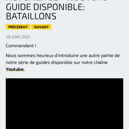
GUIDE DISPONIBLE:
BATAILLONS
PRÉCÉDENT
SUIVANT
29 JUIN | 2021
Commandant !
Nous sommes heureux d'introduire une autre partie de
notre série de guides disponible sur notre chaîne
Youtube.