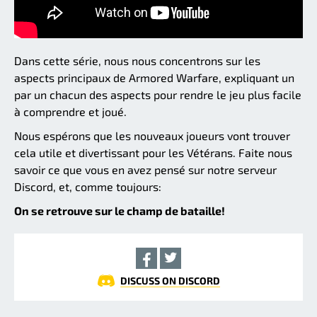
Dans cette série, nous nous concentrons sur les
aspects principaux de Armored Warfare, expliquant un
par un chacun des aspects pour rendre le jeu plus facile
à comprendre et joué.
Nous espérons que les nouveaux joueurs vont trouver
cela utile et divertissant pour les Vétérans. Faite nous
savoir ce que vous en avez pensé sur notre serveur
Discord, et, comme toujours:
On se retrouve sur le champ de bataille!
DISCUSS ON DISCORD