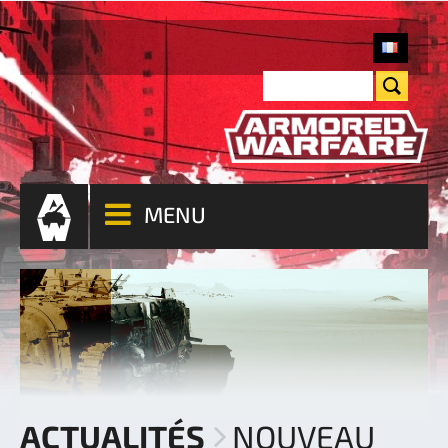
MENU
ACTUALITÉS
NOUVEAU