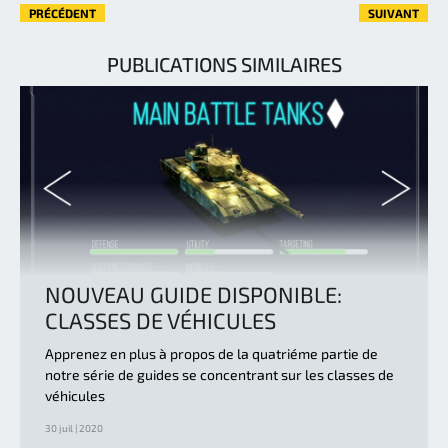
PRÉCÉDENT
SUIVANT
PUBLICATIONS SIMILAIRES
NOUVEAU GUIDE DISPONIBLE:
CLASSES DE VÉHICULES
Apprenez en plus à propos de la quatriéme partie de
notre série de guides se concentrant sur les classes de
véhicules
30 juil | 2020