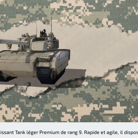
ssant Tank léger Premium de rang 9. Rapide et agile, il dispo