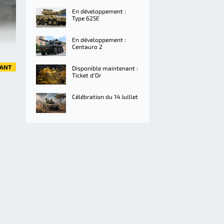
En développement :
Type 625E
En développement :
Centauro 2
VANT
Disponible maintenant :
Ticket d'Or
Célébration du 14 Juillet