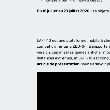
Du 16 juillet au 23 juillet 2020
, les objets
L'AFT-10 est une plateforme mobile à che
combat d'infanterie ZBD-04, transportan
version, ces missiles guidés antichar mo
distances extrêmes, et l'AFT-10 est conç
article de présentation
pour en savoir p