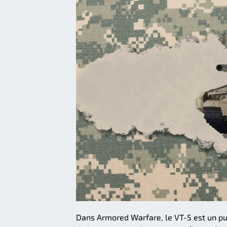
Dans Armored Warfare, le VT-5 est un pui