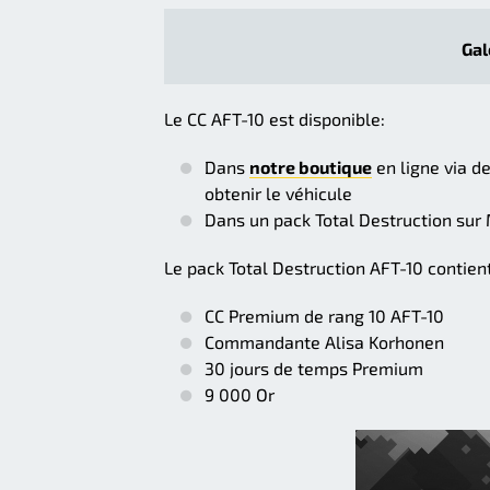
Gal
Le CC AFT-10 est disponible:
Dans
notre boutique
en ligne via d
obtenir le véhicule
Dans un pack Total Destruction su
Le pack Total Destruction AFT-10 contient
CC Premium de rang 10 AFT-10
Commandante Alisa Korhonen
30 jours de temps Premium
9 000 Or