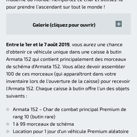
pour prendre l'ascendant sur tout le monde !
Galerie (cliquez pour ouvrir)
Entre le 1er et le 7 août 2019
, vous aurez une chance
d'obtenir ce véhicule unique dans une caisse à butin
Armata 152 qui contient principalement des morceaux
de schéma d'Armata 152. Vous allez devoir assembler
100 de ces morceaux (qui apparaîtront dans votre
inventaire lors de l'ouverture de la caisse) pour recevoir
l'Armata 152. Chaque caisse à butin offre l'un des objets
suivants :
Armata 152 – Char de combat principal Premium de
rang 10 (butin rare)
1 à 99 morceaux de schéma
Location pour 1 jour d'un véhicule Premium aléatoire