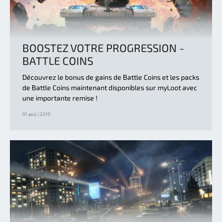
BOOSTEZ VOTRE PROGRESSION -
BATTLE COINS
Découvrez le bonus de gains de Battle Coins et les packs
de Battle Coins maintenant disponibles sur myLoot avec
une importante remise !
01 aoû | 2019