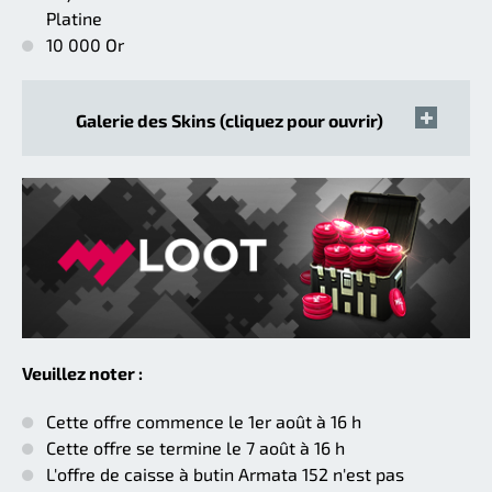
Platine
10 000 Or
Galerie des Skins (cliquez pour ouvrir)
Veuillez noter :
Cette offre commence le 1er août à 16 h
Cette offre se termine le 7 août à 16 h
L'offre de caisse à butin Armata 152 n'est pas