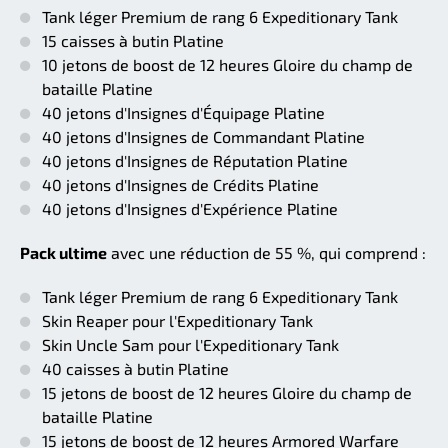
Tank léger Premium de rang 6 Expeditionary Tank
15 caisses à butin Platine
10 jetons de boost de 12 heures Gloire du champ de
bataille Platine
40 jetons d'Insignes d'Équipage Platine
40 jetons d'Insignes de Commandant Platine
40 jetons d'Insignes de Réputation Platine
40 jetons d'Insignes de Crédits Platine
40 jetons d'Insignes d'Expérience Platine
Pack ultime
avec une réduction de 55 %, qui comprend :
Tank léger Premium de rang 6 Expeditionary Tank
Skin Reaper pour l'Expeditionary Tank
Skin Uncle Sam pour l'Expeditionary Tank
40 caisses à butin Platine
15 jetons de boost de 12 heures Gloire du champ de
bataille Platine
15 jetons de boost de 12 heures Armored Warfare