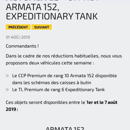
ARMATA 152,
EXPEDITIONARY TANK
PRÉCÉDENT
SUIVANT
01 AOÛ | 2019
Commandants !
Dans le cadre de nos réductions habituelles, nous vous
proposons deux véhicules cette semaine :
Le CCP Premium de rang 10 Armata 152 disponible
dans les schémas des caisses à butin
Le TL Premium de rang 6 Expeditionary Tank
Ces objets seront disponibles entre le
1er et le 7 août
2019 :
ARMATA 152