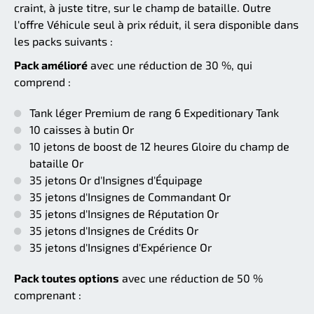
craint, à juste titre, sur le champ de bataille. Outre
l'offre Véhicule seul à prix réduit, il sera disponible dans
les packs suivants :
Pack amélioré
avec une réduction de 30 %, qui
comprend :
Tank léger Premium de rang 6 Expeditionary Tank
10 caisses à butin Or
10 jetons de boost de 12 heures Gloire du champ de
bataille Or
35 jetons Or d'Insignes d'Équipage
35 jetons d'Insignes de Commandant Or
35 jetons d'Insignes de Réputation Or
35 jetons d'Insignes de Crédits Or
35 jetons d'Insignes d'Expérience Or
Pack toutes options
avec une réduction de 50 %
comprenant :