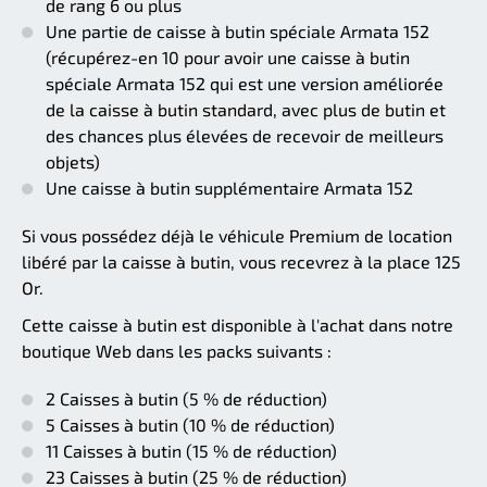
de rang 6 ou plus
Une partie de caisse à butin spéciale Armata 152
(récupérez-en 10 pour avoir une caisse à butin
spéciale Armata 152 qui est une version améliorée
de la caisse à butin standard, avec plus de butin et
des chances plus élevées de recevoir de meilleurs
objets)
Une caisse à butin supplémentaire Armata 152
Si vous possédez déjà le véhicule Premium de location
libéré par la caisse à butin, vous recevrez à la place 125
Or.
Cette caisse à butin est disponible à l'achat dans notre
boutique Web dans les packs suivants :
2 Caisses à butin (5 % de réduction)
5 Caisses à butin (10 % de réduction)
11 Caisses à butin (15 % de réduction)
23 Caisses à butin (25 % de réduction)