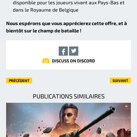
disponible pour les joueurs vivant aux Pays-Bas et
dans le Royaume de Belgique
Nous espérons que vous apprécierez cette offre, et à
bientôt sur le champ de bataille !
DISCUSS ON DISCORD
PRÉCÉDENT
SUIVANT
PUBLICATIONS SIMILAIRES