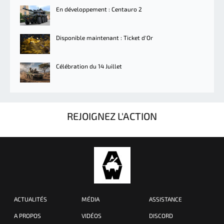
En développement : Centauro 2
Disponible maintenant : Ticket d'Or
Célébration du 14 Juillet
REJOIGNEZ L'ACTION
ACTUALITÉS
MÉDIA
ASSISTANCE
A PROPOS
VIDÉOS
DISCORD