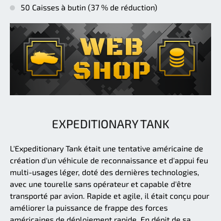
50 Caisses à butin (37 % de réduction)
EXPEDITIONARY TANK
L'Expeditionary Tank était une tentative américaine de
création d'un véhicule de reconnaissance et d'appui feu
multi-usages léger, doté des dernières technologies,
avec une tourelle sans opérateur et capable d'être
transporté par avion. Rapide et agile, il était conçu pour
améliorer la puissance de frappe des forces
américaines de déploiement rapide. En dépit de sa