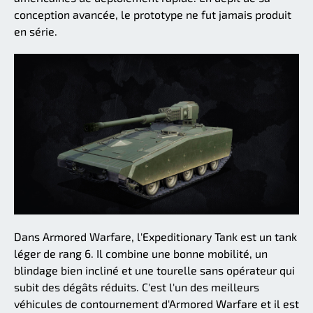
conception avancée, le prototype ne fut jamais produit
en série.
Dans Armored Warfare, l'Expeditionary Tank est un tank
léger de rang 6. Il combine une bonne mobilité, un
blindage bien incliné et une tourelle sans opérateur qui
subit des dégâts réduits. C'est l'un des meilleurs
véhicules de contournement d'Armored Warfare et il est