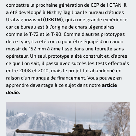
combattre la prochaine génération de CCP de l'OTAN. Il
a été développé à Nizhny Tagil par le bureau d'études
Uralvagonzavod (UKBTM), qui a une grande expérience
car ce bureau est à l'origine de chars légendaires,
comme le T-72 et le T-90. Comme d'autres prototypes
de ce type, il a été conçu pour être équipé d'un canon
massif de 152 mm à âme lisse dans une tourelle sans
opérateur. Un seul prototype a été construit et, d'après
ce que l'on sait, il passa avec succès les tests effectués
entre 2008 et 2010, mais le projet fut abandonné en
raison d'un manque de financement. Vous pouvez en
apprendre davantage à ce sujet dans notre
article
dédié.