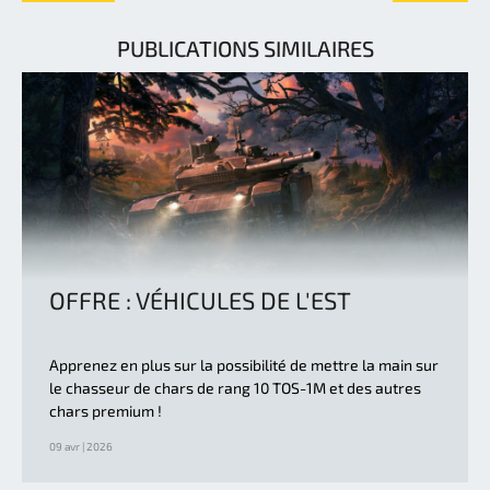
PUBLICATIONS SIMILAIRES
OFFRE : VÉHICULES DE L'EST
Apprenez en plus sur la possibilité de mettre la main sur
le chasseur de chars de rang 10 TOS-1M et des autres
chars premium !
09 avr | 2026