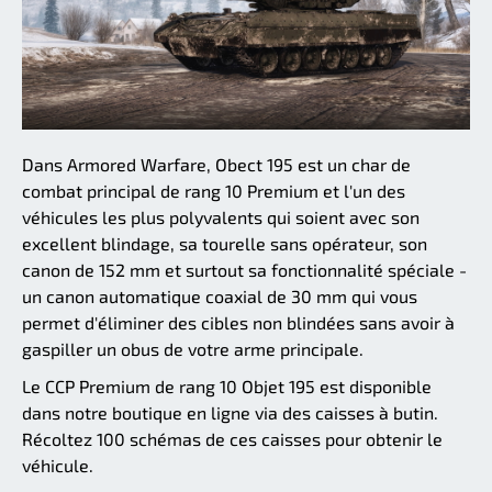
Dans Armored Warfare, Obect 195 est un char de
combat principal de rang 10 Premium et l'un des
véhicules les plus polyvalents qui soient avec son
excellent blindage, sa tourelle sans opérateur, son
canon de 152 mm et surtout sa fonctionnalité spéciale -
un canon automatique coaxial de 30 mm qui vous
permet d'éliminer des cibles non blindées sans avoir à
gaspiller un obus de votre arme principale.
Le CCP Premium de rang 10 Objet 195 est disponible
dans notre boutique en ligne via des caisses à butin.
Récoltez 100 schémas de ces caisses pour obtenir le
véhicule.