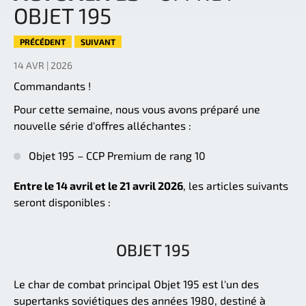
OBJET 195
PRÉCÉDENT
SUIVANT
14 AVR | 2026
Commandants !
Pour cette semaine, nous vous avons préparé une
nouvelle série d'offres alléchantes :
Objet 195 – CCP Premium de rang 10
Entre le 14 avril et le 21 avril 2026
, les articles suivants
seront disponibles :
OBJET 195
Le char de combat principal Objet 195 est l'un des
supertanks soviétiques des années 1980, destiné à