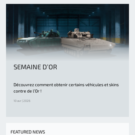
SEMAINE D’OR
Découvrez comment obtenir certains véhicules et skins
contre de l’Or !
10 avr | 2026
FEATURED NEWS