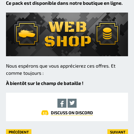
Ce pack est disponible dans notre boutique en ligne.
Nous espérons que vous apprécierez ces offres. Et
comme toujours :
À bientôt sur le champ de bataille !
DISCUSS ON DISCORD
PRÉCÉDENT
SUIVANT