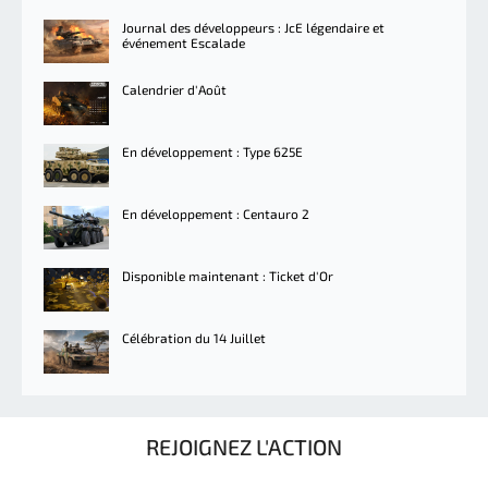
Journal des développeurs : JcE légendaire et
événement Escalade
Calendrier d'Août
En développement : Type 625E
En développement : Centauro 2
Disponible maintenant : Ticket d'Or
Célébration du 14 Juillet
REJOIGNEZ L'ACTION