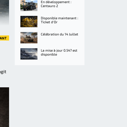
En développement :
Centauro 2
Disponible maintenant :
Ticket d'Or
Célébration du 14 Juillet
VANT
La mise à jour 0.547 est
disponible
agit