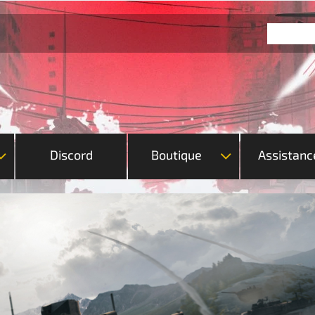
Discord
Boutique
Assistanc