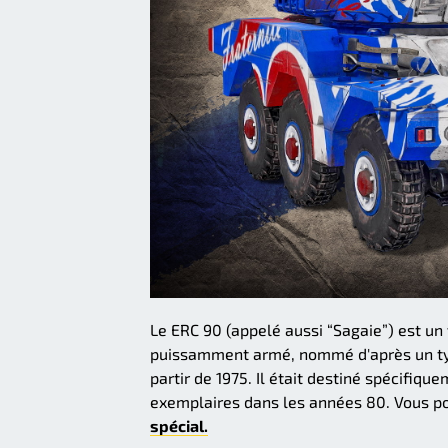
Le ERC 90 (appelé aussi “Sagaie”) est un
puissamment armé, nommé d'après un type
partir de 1975. Il était destiné spécifiq
exemplaires dans les années 80. Vous pou
spécial.