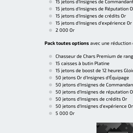
15 jetons d'Insignes de Commandant
15 jetons d'Insignes de Réputation O
15 jetons d'Insignes de crédits Or
15 jetons d'Insignes d'expérience Or
2 000 Or
Pack toutes options
avec une réduction
Chasseur de Chars Premium de rang
15 caisses à butin Platine
15 jetons de boost de 12 heures Gloi
50 jetons Or d'Insignes d'Équipage
50 jetons d'Insignes de Commandan
50 jetons d'Insignes de réputation O
50 jetons d'Insignes de crédits Or
50 jetons d'Insignes d'expérience Or
5 000 Or