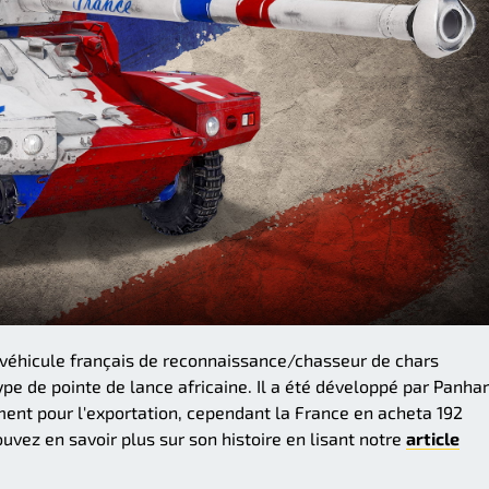
 véhicule français de reconnaissance/chasseur de chars
 de pointe de lance africaine. Il a été développé par Panhar
uement pour l'exportation, cependant la France en acheta 192
vez en savoir plus sur son histoire en lisant notre
article