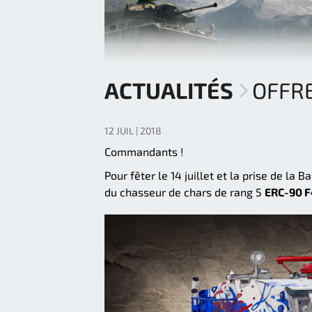
ACTUALITÉS
OFFRE
12 JUIL | 2018
Commandants !
Pour fêter le 14 juillet et la prise de la 
du chasseur de chars de rang 5
ERC-90 F