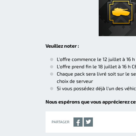
Veuillez noter :
L'offre commence le 12 juillet à 16 
L'offre prend fin le 18 juillet à 16 h 
Chaque pack sera livré soit sur le s
choix de serveur
Si vous possédez déjà l'un des véhic
Nous espérons que vous apprécierez ces o
PARTAGER