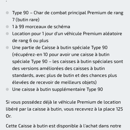
Type 90 – Char de combat principal Premium de rang
7 (butin rare)
1 à 99 morceaux de schéma
Location pour 1 jour d'un véhicule Premium aléatoire
de rang 6 ou plus
Une partie de Caisse à butin spéciale Type 90
(récupérez-en 10 pour avoir une caisse à butin
spéciale Type 90 – les caisses à butin spéciales sont
des versions améliorées des caisses à butin
standards, avec plus de butin et des chances plus
élevées de recevoir de meilleurs objets)
Une caisse à butin supplémentaire Type 90
Si vous possédez déjà le véhicule Premium de location
libéré par la caisse à butin, vous recevrez à la place 125
Or.
Cette Caisse à butin est disponible à l'achat dans notre