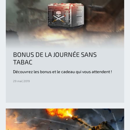
BONUS DE LA JOURNÉE SANS
TABAC
Découvrez les bonus et le cadeau qui vous attendent !
29 mai | 2019