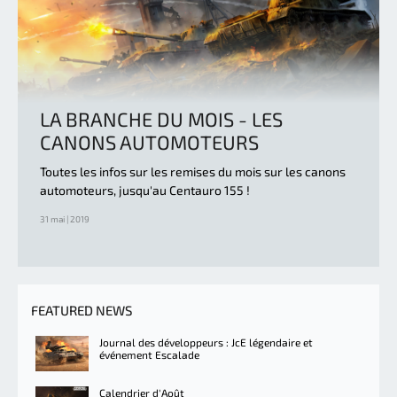
LA BRANCHE DU MOIS - LES
CANONS AUTOMOTEURS
Toutes les infos sur les remises du mois sur les canons
automoteurs, jusqu'au Centauro 155 !
31 mai | 2019
FEATURED NEWS
Journal des développeurs : JcE légendaire et
événement Escalade
Calendrier d'Août