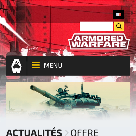
MENU
ACTUALITÉS
OFFRE