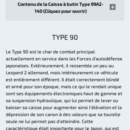
Contenu de la Caisse à butin Type 99A2-
140 (Cliquez pour ouvrir)
TYPE 90
Le Type 90 est le char de combat principal
actuellement en service dans les Forces d'autodéfense
japonaises. Extérieurement, il ressemble un peu au
Leopard 2 allemand, mais intérieurement ce véhicule
est entièrement différent. Il était correctement blindé
et armé pour son époque, mais ce qui le rendait unique
sont ses équipements électroniques haut de gamme et
sa suspension hydraulique, qui lui permet de lever ou
baisser sa caisse pour augmenter ainsi l'élévation et la
dépression de son canon à des valeurs que sa tourelle
seule ne lui permet pas d'atteindre. Cette
caractéristique était importante pour le Japon, qui est