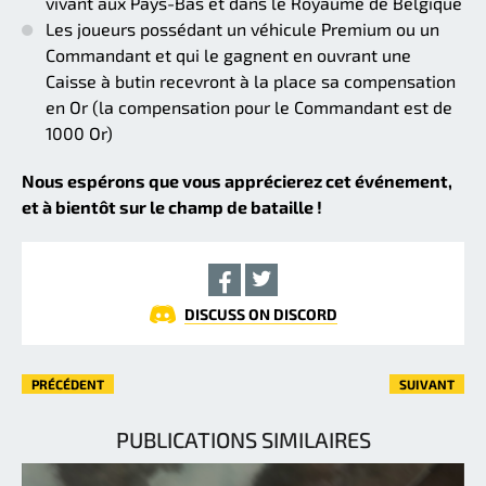
vivant aux Pays-Bas et dans le Royaume de Belgique
Les joueurs possédant un véhicule Premium ou un
Commandant et qui le gagnent en ouvrant une
Caisse à butin recevront à la place sa compensation
en Or (la compensation pour le Commandant est de
1000 Or)
Nous espérons que vous apprécierez cet événement,
et à bientôt sur le champ de bataille !
DISCUSS ON DISCORD
PRÉCÉDENT
SUIVANT
PUBLICATIONS SIMILAIRES