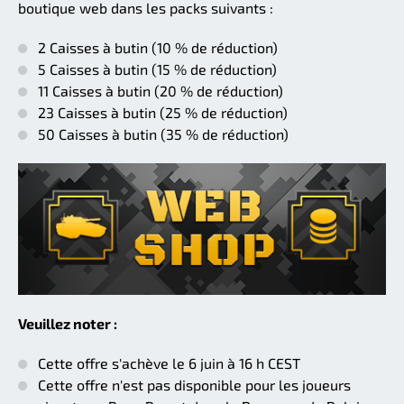
boutique web dans les packs suivants :
2 Caisses à butin (10 % de réduction)
5 Caisses à butin (15 % de réduction)
11 Caisses à butin (20 % de réduction)
23 Caisses à butin (25 % de réduction)
50 Caisses à butin (35 % de réduction)
Veuillez noter :
Cette offre s'achève le 6 juin à 16 h CEST
Cette offre n'est pas disponible pour les joueurs