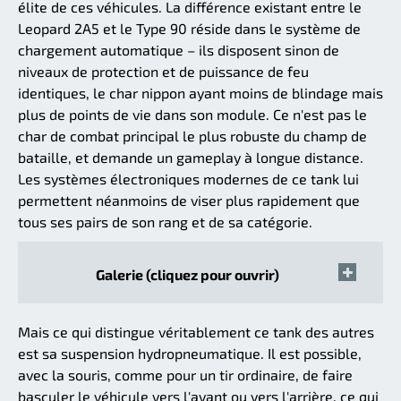
élite de ces véhicules. La différence existant entre le
Leopard 2A5 et le Type 90 réside dans le système de
chargement automatique – ils disposent sinon de
niveaux de protection et de puissance de feu
identiques, le char nippon ayant moins de blindage mais
plus de points de vie dans son module. Ce n'est pas le
char de combat principal le plus robuste du champ de
bataille, et demande un gameplay à longue distance.
Les systèmes électroniques modernes de ce tank lui
permettent néanmoins de viser plus rapidement que
tous ses pairs de son rang et de sa catégorie.
Galerie (cliquez pour ouvrir)
Mais ce qui distingue véritablement ce tank des autres
est sa suspension hydropneumatique. Il est possible,
avec la souris, comme pour un tir ordinaire, de faire
basculer le véhicule vers l'avant ou vers l'arrière, ce qui