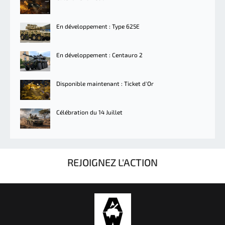
En développement : Type 625E
En développement : Centauro 2
Disponible maintenant : Ticket d'Or
Célébration du 14 Juillet
REJOIGNEZ L'ACTION