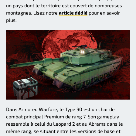
un pays dont le territoire est couvert de nombreuses
montagnes. Lisez notre
article dédié
pour en savoir
plus.
Dans Armored Warfare, le Type 90 est un char de
combat principal Premium de rang 7. Son gameplay
ressemble à celui du Leopard 2 et au Abrams dans le
même rang, se situant entre les versions de base et