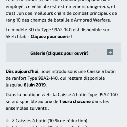
employé, ce véhicule est extrêmement dangereux, et
c'est l'un des meilleurs chars de combat principaux de
rang 10 des champs de bataille d'Armored Warfare.
Le modèle 3D du Type 99A2-140 est disponible sur
Sketchfab -
Cliquez pour ouvrir !
Galerie (cliquez pour ouvrir)
Dès aujourd'hui
, nous introduisons une Caisse à butin
de renfort Type 99A2-140, qui restera disponible
jusqu'au
6 juin 2019.
Dans la boutique web, la Caisse à butin Type 99A2-140
sera disponible au prix de
1 euro chacune
dans les
ensembles suivants :
2 Caisses à butin (10 % de réduction)