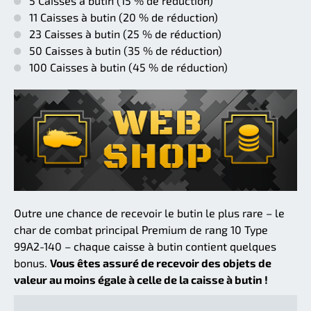
5 Caisses à butin (15 % de réduction)
11 Caisses à butin (20 % de réduction)
23 Caisses à butin (25 % de réduction)
50 Caisses à butin (35 % de réduction)
100 Caisses à butin (45 % de réduction)
Outre une chance de recevoir le butin le plus rare – le
char de combat principal Premium de rang 10 Type
99A2-140 – chaque caisse à butin contient quelques
bonus.
Vous êtes assuré de recevoir des objets de
valeur au moins égale à celle de la caisse à butin !