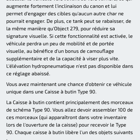
augmente fortement l'inclinaison du canon et lui
permet d'engager des cibles qu'aucun autre char ne
pourrait engager. De plus, ce tank peut se rabaisser, de
la même manière qu'Object 279, pour réduire sa
signature visuelle. Si cette fonctionnalité est activée, le
véhicule perdra un peu de mobilité et de portée
visuelle, au bénéfice d'un bonus de camouflage
supplémentaire et de la capacité à viser plus vite.
L'élévation hydropneumatique n'est pas disponible dans
ce réglage abaissé.
Vous avez maintenant une chance d'obtenir ce véhicule
unique dans une Caisse à butin Type 90.
La Caisse à butin contient principalement des morceaux
de schéma Type 90. Vous allez devoir assembler 100 de
ces morceaux (qui apparaîtront dans votre inventaire
lors de l'ouverture de la caisse) pour recevoir le Type
90. Chaque caisse à butin libère l'un des objets suivants
: