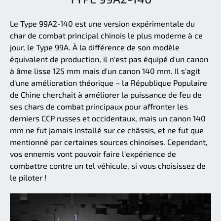
Le Type 99A2-140 est une version expérimentale du
char de combat principal chinois le plus moderne à ce
jour, le Type 99A. À la différence de son modèle
équivalent de production, il n'est pas équipé d'un canon
à âme lisse 125 mm mais d'un canon 140 mm. Il s'agit
d'une amélioration théorique – la République Populaire
de Chine cherchait à améliorer la puissance de feu de
ses chars de combat principaux pour affronter les
derniers CCP russes et occidentaux, mais un canon 140
mm ne fut jamais installé sur ce châssis, et ne fut que
mentionné par certaines sources chinoises. Cependant,
vos ennemis vont pouvoir faire l'expérience de
combattre contre un tel véhicule, si vous choisissez de
le piloter !