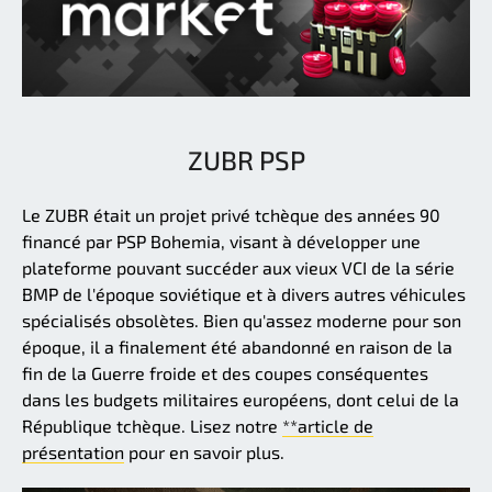
ZUBR PSP
Le ZUBR était un projet privé tchèque des années 90
financé par PSP Bohemia, visant à développer une
plateforme pouvant succéder aux vieux VCI de la série
BMP de l'époque soviétique et à divers autres véhicules
spécialisés obsolètes. Bien qu'assez moderne pour son
époque, il a finalement été abandonné en raison de la
fin de la Guerre froide et des coupes conséquentes
dans les budgets militaires européens, dont celui de la
République tchèque. Lisez notre
**article de
présentation
pour en savoir plus.