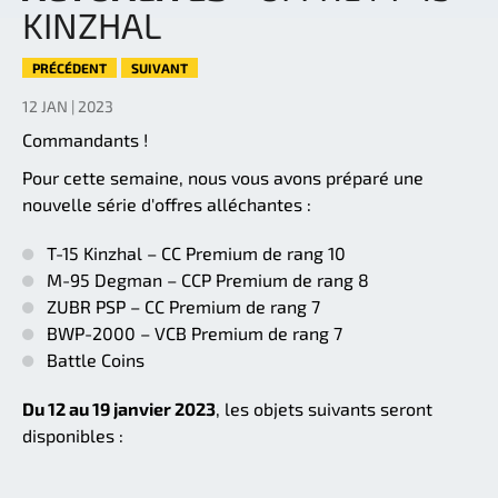
KINZHAL
PRÉCÉDENT
SUIVANT
12 JAN | 2023
Commandants !
Pour cette semaine, nous vous avons préparé une
nouvelle série d'offres alléchantes :
T-15 Kinzhal – CC Premium de rang 10
M-95 Degman – CCP Premium de rang 8
ZUBR PSP – CC Premium de rang 7
BWP-2000 – VCB Premium de rang 7
Battle Coins
Du 12 au 19 janvier 2023
, les objets suivants seront
disponibles :