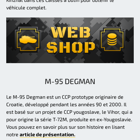
véhicule complet.
M-95 DEGMAN
Le M-95 Degman est un CCP prototype originaire de
Croatie, développé pendant les années 90 et 2000. Il
est basé sur un projet de CCP yougoslave, le Vihor, qui a
pour origine la série T-72M, produite en ex-Yougoslavie.
Vous pouvez en savoir plus sur son histoire en lisant
notre
article de présentation.