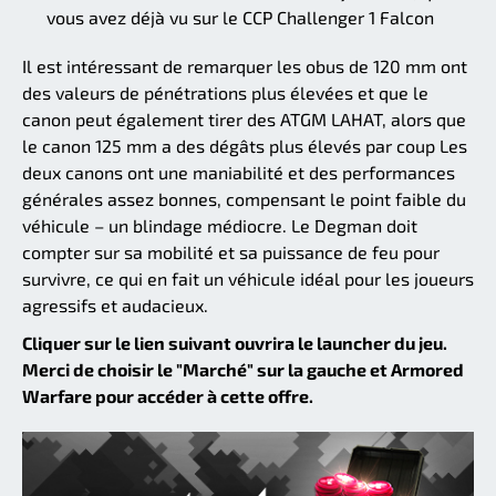
vous avez déjà vu sur le CCP Challenger 1 Falcon
Il est intéressant de remarquer les obus de 120 mm ont
des valeurs de pénétrations plus élevées et que le
canon peut également tirer des ATGM LAHAT, alors que
le canon 125 mm a des dégâts plus élevés par coup Les
deux canons ont une maniabilité et des performances
générales assez bonnes, compensant le point faible du
véhicule – un blindage médiocre. Le Degman doit
compter sur sa mobilité et sa puissance de feu pour
survivre, ce qui en fait un véhicule idéal pour les joueurs
agressifs et audacieux.
Cliquer sur le lien suivant ouvrira le launcher du jeu.
Merci de choisir le "Marché" sur la gauche et Armored
Warfare pour accéder à cette offre.