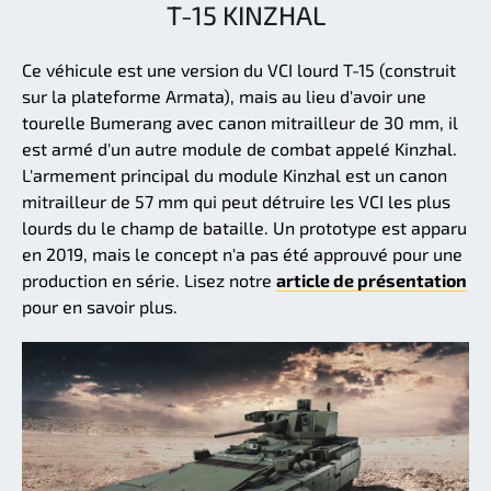
T-15 KINZHAL
Ce véhicule est une version du VCI lourd T-15 (construit
sur la plateforme Armata), mais au lieu d'avoir une
tourelle Bumerang avec canon mitrailleur de 30 mm, il
est armé d'un autre module de combat appelé Kinzhal.
L'armement principal du module Kinzhal est un canon
mitrailleur de 57 mm qui peut détruire les VCI les plus
lourds du le champ de bataille. Un prototype est apparu
en 2019, mais le concept n'a pas été approuvé pour une
production en série. Lisez notre
article de présentation
pour en savoir plus.