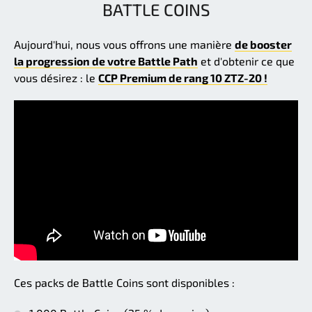
BATTLE COINS
Aujourd'hui, nous vous offrons une manière
de booster
la progression de votre Battle Path
et d'obtenir ce que
vous désirez : le
CCP Premium de rang 10 ZTZ-20 !
Ces packs de Battle Coins sont disponibles :