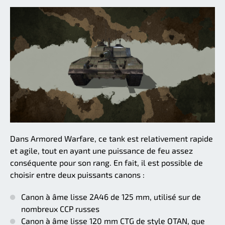
Dans Armored Warfare, ce tank est relativement rapide
et agile, tout en ayant une puissance de feu assez
conséquente pour son rang. En fait, il est possible de
choisir entre deux puissants canons :
Canon à âme lisse 2A46 de 125 mm, utilisé sur de
nombreux CCP russes
Canon à âme lisse 120 mm CTG de style OTAN, que