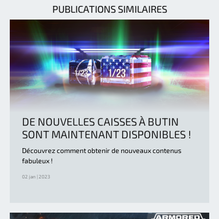
PUBLICATIONS SIMILAIRES
DE NOUVELLES CAISSES À BUTIN
SONT MAINTENANT DISPONIBLES !
Découvrez comment obtenir de nouveaux contenus
fabuleux !
02 jan | 2023