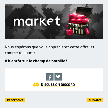
Nous espérons que vous apprécierez cette offre, et
comme toujours :
À bientôt sur le champ de bataille !
DISCUSS ON DISCORD
PRÉCÉDENT
SUIVANT