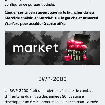
configurer ce puissant blindé.
Cliquer sur le lien suivant ouvrira le launcher du jeu.
Merci de choisir le "Marché" sur la gauche et Armored
Warfare pour accéder à cette offre.
BWP-2000
Le BWP-2000 était un projet de véhicule de combat
d'infanterie du milieu des années 90, destiné à
développer un BMP-1 produit sous licence pour l'armée