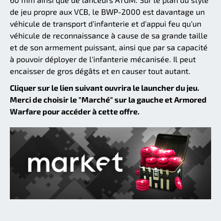
de jeu propre aux VCB, le BWP-2000 est davantage un
véhicule de transport d'infanterie et d'appui feu qu'un
véhicule de reconnaissance à cause de sa grande taille
et de son armement puissant, ainsi que par sa capacité
à pouvoir déployer de l'infanterie mécanisée. Il peut
encaisser de gros dégâts et en causer tout autant.
Cliquer sur le lien suivant ouvrira le launcher du jeu.
Merci de choisir le "Marché" sur la gauche et Armored
Warfare pour accéder à cette offre.