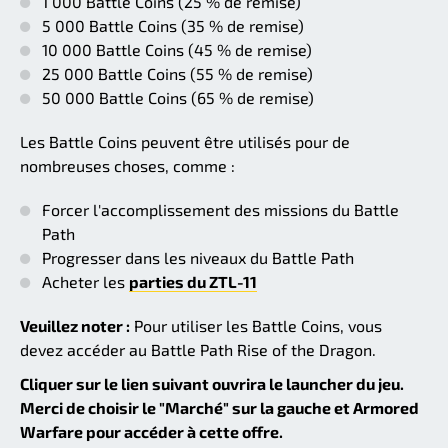
1 000 Battle Coins (25 % de remise)
5 000 Battle Coins (35 % de remise)
10 000 Battle Coins (45 % de remise)
25 000 Battle Coins (55 % de remise)
50 000 Battle Coins (65 % de remise)
Les Battle Coins peuvent être utilisés pour de
nombreuses choses, comme :
Forcer l'accomplissement des missions du Battle
Path
Progresser dans les niveaux du Battle Path
Acheter les
parties du ZTL-11
Veuillez noter :
Pour utiliser les Battle Coins, vous
devez accéder au Battle Path Rise of the Dragon.
Cliquer sur le lien suivant ouvrira le launcher du jeu.
Merci de choisir le "Marché" sur la gauche et Armored
Warfare pour accéder à cette offre.