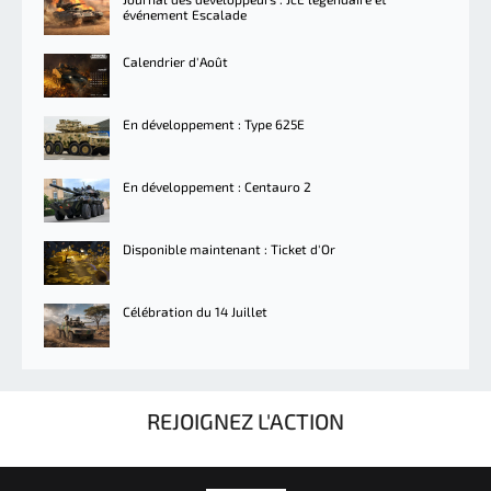
événement Escalade
Calendrier d'Août
En développement : Type 625E
En développement : Centauro 2
Disponible maintenant : Ticket d'Or
Célébration du 14 Juillet
REJOIGNEZ L'ACTION