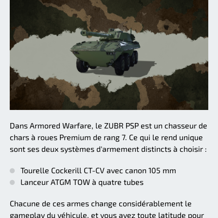
Dans Armored Warfare, le ZUBR PSP est un chasseur de
chars à roues Premium de rang 7. Ce qui le rend unique
sont ses deux systèmes d'armement distincts à choisir :
Tourelle Cockerill CT-CV avec canon 105 mm
Lanceur ATGM TOW à quatre tubes
Chacune de ces armes change considérablement le
gameplay du véhicule, et vous avez toute latitude pour