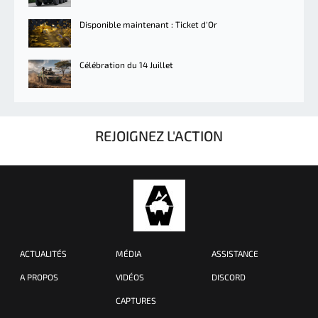
Disponible maintenant : Ticket d'Or
Célébration du 14 Juillet
REJOIGNEZ L'ACTION
ACTUALITÉS
MÉDIA
ASSISTANCE
A PROPOS
VIDÉOS
DISCORD
CAPTURES