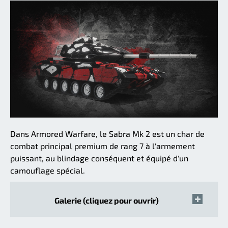
Dans Armored Warfare, le Sabra Mk 2 est un char de
combat principal premium de rang 7 à l'armement
puissant, au blindage conséquent et équipé d'un
camouflage spécial.
Galerie (cliquez pour ouvrir)