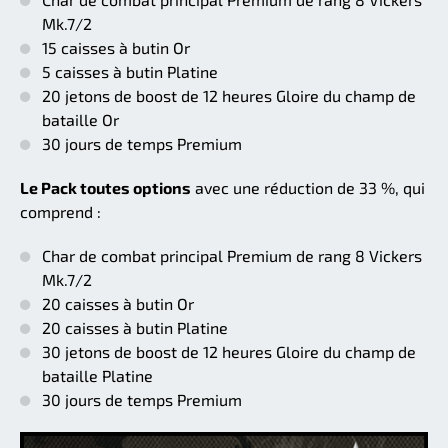
Mk.7/2
15 caisses à butin Or
5 caisses à butin Platine
20 jetons de boost de 12 heures Gloire du champ de
bataille Or
30 jours de temps Premium
Le Pack toutes options
avec une réduction de 33 %, qui
comprend :
Char de combat principal Premium de rang 8 Vickers
Mk.7/2
20 caisses à butin Or
20 caisses à butin Platine
30 jetons de boost de 12 heures Gloire du champ de
bataille Platine
30 jours de temps Premium