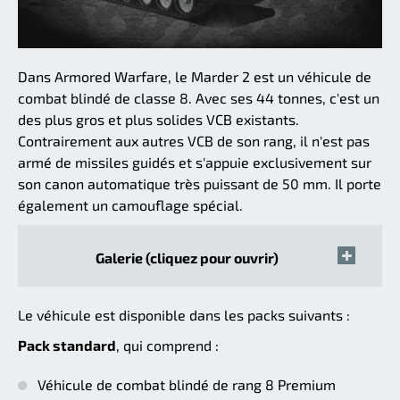
Dans Armored Warfare, le Marder 2 est un véhicule de
combat blindé de classe 8. Avec ses 44 tonnes, c'est un
des plus gros et plus solides VCB existants.
Contrairement aux autres VCB de son rang, il n'est pas
armé de missiles guidés et s'appuie exclusivement sur
son canon automatique très puissant de 50 mm. Il porte
également un camouflage spécial.
Galerie (cliquez pour ouvrir)
Le véhicule est disponible dans les packs suivants :
Pack standard
, qui comprend :
Véhicule de combat blindé de rang 8 Premium