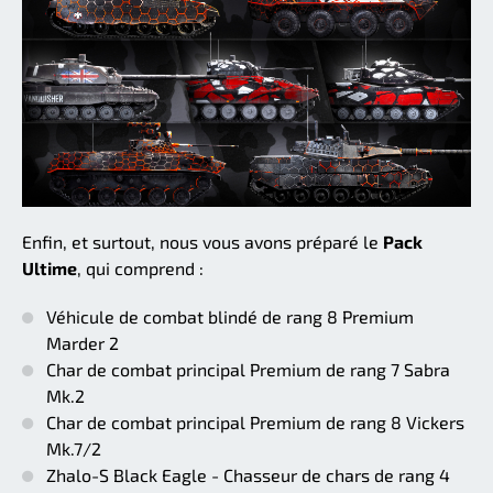
Enfin, et surtout, nous vous avons préparé le
Pack
Ultime
, qui comprend :
Véhicule de combat blindé de rang 8 Premium
Marder 2
Char de combat principal Premium de rang 7 Sabra
Mk.2
Char de combat principal Premium de rang 8 Vickers
Mk.7/2
Zhalo-S Black Eagle - Chasseur de chars de rang 4