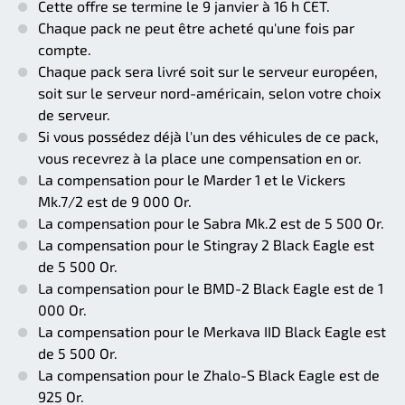
Cette offre se termine le 9 janvier à 16 h CET.
Chaque pack ne peut être acheté qu'une fois par
compte.
Chaque pack sera livré soit sur le serveur européen,
soit sur le serveur nord-américain, selon votre choix
de serveur.
Si vous possédez déjà l'un des véhicules de ce pack,
vous recevrez à la place une compensation en or.
La compensation pour le Marder 1 et le Vickers
Mk.7/2 est de 9 000 Or.
La compensation pour le Sabra Mk.2 est de 5 500 Or.
La compensation pour le Stingray 2 Black Eagle est
de 5 500 Or.
La compensation pour le BMD-2 Black Eagle est de 1
000 Or.
La compensation pour le Merkava IID Black Eagle est
de 5 500 Or.
La compensation pour le Zhalo-S Black Eagle est de
925 Or.