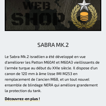
SABRA MK.2
Le Sabra Mk.2 israélien a été développé en vue
d'améliorer les Patton M60A1 et M60A3 vieillissants de
l'armée turque au début du XXIe siècle. Il dispose d'un
canon de 120 mm à âme lisse IMI M253 en
remplacement de l'ancien M68, et un tout nouvel
ensemble de blindage NERA qui améliore grandement
la protection du tank.
Découvrez-en plus !