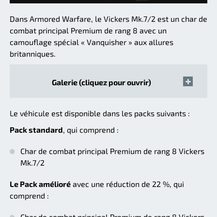
Dans Armored Warfare, le Vickers Mk.7/2 est un char de
combat principal Premium de rang 8 avec un
camouflage spécial « Vanquisher » aux allures
britanniques.
Galerie (cliquez pour ouvrir)
Le véhicule est disponible dans les packs suivants :
Pack standard
, qui comprend :
Char de combat principal Premium de rang 8 Vickers
Mk.7/2
Le Pack amélioré
avec une réduction de 22 %, qui
comprend :
Char de combat principal Premium de rang 8 Vickers