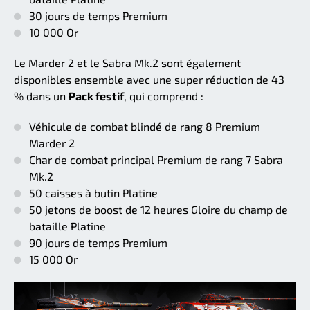
30 jours de temps Premium
10 000 Or
Le Marder 2 et le Sabra Mk.2 sont également
disponibles ensemble avec une super réduction de 43
% dans un
Pack festif
, qui comprend :
Véhicule de combat blindé de rang 8 Premium
Marder 2
Char de combat principal Premium de rang 7 Sabra
Mk.2
50 caisses à butin Platine
50 jetons de boost de 12 heures Gloire du champ de
bataille Platine
90 jours de temps Premium
15 000 Or