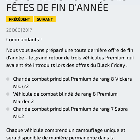
FÊTES DE FIN D'ANNÉE
PRÉCÉDENT
SUIVANT
26 DÉC | 2017
Commandants !
Nous vous avons préparé une toute dernière offre de fin
d'année - le grand retour de trois véhicules Premium qui
avaient été introduits lors des offres du Black Friday :
Char de combat principal Premium de rang 8 Vickers
Mk.7/2
Véhicule de combat blindé de rang 8 Premium
Marder 2
Char de combat principal Premium de rang 7 Sabra
Mk.2
Chaque véhicule comprend un camouflage unique et
sera disponible de manière permanente dans la