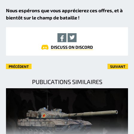
Nous espérons que vous apprécierez ces offres, et à
bientôt sur le champ de bataille !
DISCUSS ON DISCORD
PRÉCÉDENT
SUIVANT
PUBLICATIONS SIMILAIRES