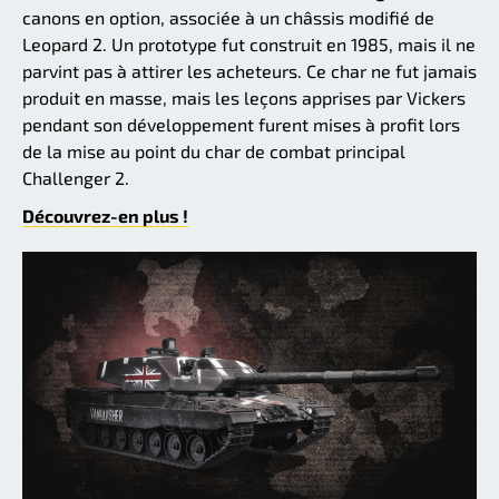
canons en option, associée à un châssis modifié de
Leopard 2. Un prototype fut construit en 1985, mais il ne
parvint pas à attirer les acheteurs. Ce char ne fut jamais
produit en masse, mais les leçons apprises par Vickers
pendant son développement furent mises à profit lors
de la mise au point du char de combat principal
Challenger 2.
Découvrez-en plus !