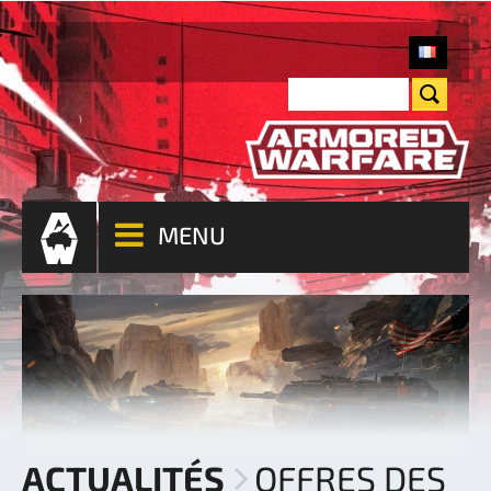
MENU
ACTUALITÉS
OFFRES DES