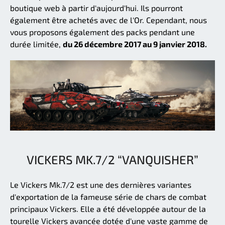
boutique web à partir d'aujourd'hui. Ils pourront
également être achetés avec de l'Or. Cependant, nous
vous proposons également des packs pendant une
durée limitée,
du 26 décembre 2017 au 9 janvier 2018.
VICKERS MK.7/2 “VANQUISHER”
Le Vickers Mk.7/2 est une des dernières variantes
d'exportation de la fameuse série de chars de combat
principaux Vickers. Elle a été développée autour de la
tourelle Vickers avancée dotée d'une vaste gamme de