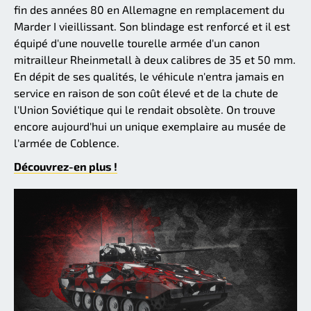
fin des années 80 en Allemagne en remplacement du
Marder I vieillissant. Son blindage est renforcé et il est
équipé d'une nouvelle tourelle armée d'un canon
mitrailleur Rheinmetall à deux calibres de 35 et 50 mm.
En dépit de ses qualités, le véhicule n'entra jamais en
service en raison de son coût élevé et de la chute de
l'Union Soviétique qui le rendait obsolète. On trouve
encore aujourd'hui un unique exemplaire au musée de
l'armée de Coblence.
Découvrez-en plus !