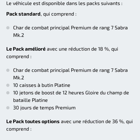
Le véhicule est disponible dans les packs suivants :
Pack standard
, qui comprend :
Char de combat principal Premium de rang 7 Sabra
Mk.2
Le Pack amélioré
avec une réduction de 18 %, qui
comprend :
Char de combat principal Premium de rang 7 Sabra
Mk.2
10 caisses à butin Platine
10 jetons de boost de 12 heures Gloire du champ de
bataille Platine
30 jours de temps Premium
Le Pack toutes options
avec une réduction de 36 %, qui
comprend :