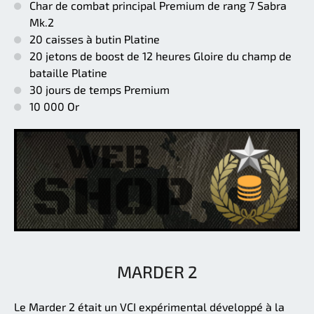
Char de combat principal Premium de rang 7 Sabra
Mk.2
20 caisses à butin Platine
20 jetons de boost de 12 heures Gloire du champ de
bataille Platine
30 jours de temps Premium
10 000 Or
MARDER 2
Le Marder 2 était un VCI expérimental développé à la