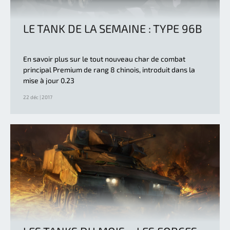
LE TANK DE LA SEMAINE : TYPE 96B
En savoir plus sur le tout nouveau char de combat
principal Premium de rang 8 chinois, introduit dans la
mise à jour 0.23
22 déc | 2017