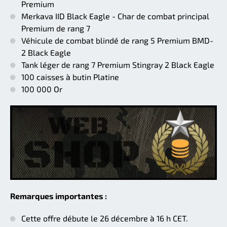
Premium
Merkava IID Black Eagle - Char de combat principal
Premium de rang 7
Véhicule de combat blindé de rang 5 Premium BMD-
2 Black Eagle
Tank léger de rang 7 Premium Stingray 2 Black Eagle
100 caisses à butin Platine
100 000 Or
Remarques importantes :
Cette offre débute le 26 décembre à 16 h CET.