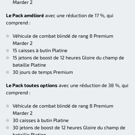
Marder 2
Le Pack amélioré
avec une réduction de 17 %, qui
comprend :
Véhicule de combat blindé de rang 8 Premium
Marder 2
15 caisses à butin Platine
15 jetons de boost de 12 heures Gloire du champ de
bataille Platine
30 jours de temps Premium
Le Pack toutes options
avec une réduction de 38 %, qui
comprend :
Véhicule de combat blindé de rang 8 Premium
Marder 2
30 caisses à butin Platine
30 jetons de boost de 12 heures Gloire du champ de
bataille Platine