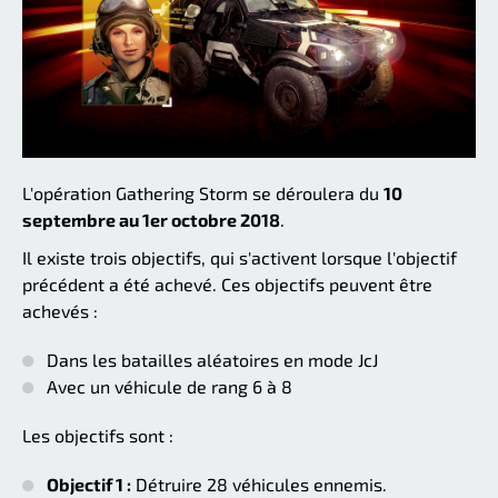
L'opération Gathering Storm se déroulera du
10
septembre au 1er octobre 2018
.
Il existe trois objectifs, qui s'activent lorsque l'objectif
précédent a été achevé. Ces objectifs peuvent être
achevés :
Dans les batailles aléatoires en mode JcJ
Avec un véhicule de rang 6 à 8
Les objectifs sont :
Objectif 1 :
Détruire 28 véhicules ennemis.