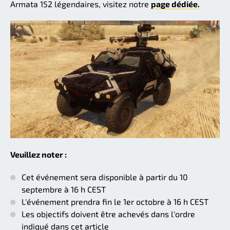
Armata 152 légendaires, visitez notre
page dédiée.
Veuillez noter :
Cet événement sera disponible à partir du 10
septembre à 16 h CEST
L'événement prendra fin le 1er octobre à 16 h CEST
Les objectifs doivent être achevés dans l'ordre
indiqué dans cet article