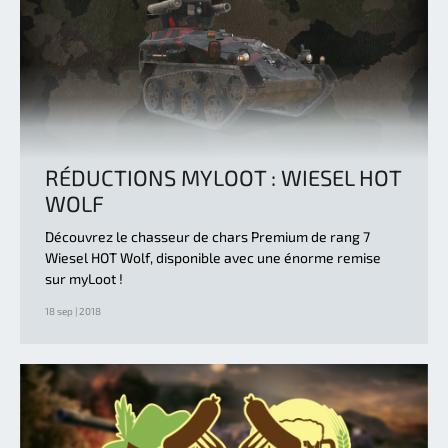
RÉDUCTIONS MYLOOT : WIESEL HOT
WOLF
Découvrez le chasseur de chars Premium de rang 7
Wiesel HOT Wolf, disponible avec une énorme remise
sur myLoot !
18 sep | 2018