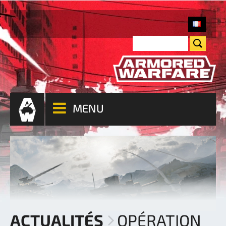
MENU
ACTUALITÉS
OPÉRATION