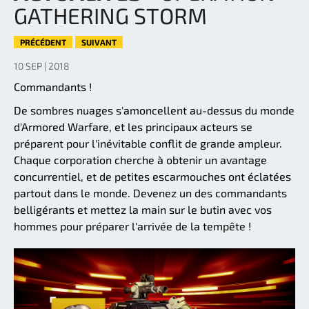
GATHERING STORM
PRÉCÉDENT
SUIVANT
10 SEP | 2018
Commandants !
De sombres nuages s'amoncellent au-dessus du monde
d'Armored Warfare, et les principaux acteurs se
préparent pour l'inévitable conflit de grande ampleur.
Chaque corporation cherche à obtenir un avantage
concurrentiel, et de petites escarmouches ont éclatées
partout dans le monde. Devenez un des commandants
belligérants et mettez la main sur le butin avec vos
hommes pour préparer l'arrivée de la tempête !