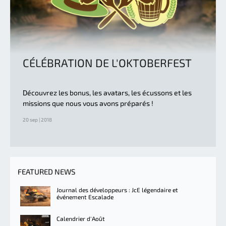
CÉLÉBRATION DE L'OKTOBERFEST
Découvrez les bonus, les avatars, les écussons et les
missions que nous vous avons préparés !
20 sep | 2018
FEATURED NEWS
Journal des développeurs : JcE légendaire et
événement Escalade
Calendrier d'Août