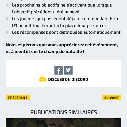
Les prochains objectifs ne s'activent que lorsque
l'objectif précédent a été achevé
Les joueurs qui possèdent déjà le commandant Erin
O’Connell toucheront à la place leur prix en or
Les récompenses sont distribuées automatiquement
Nous espérons que vous apprécierez cet événement,
et à bientôt sur le champ de bataille !
DISCUSS ON DISCORD
PRÉCÉDENT
SUIVANT
PUBLICATIONS SIMILAIRES