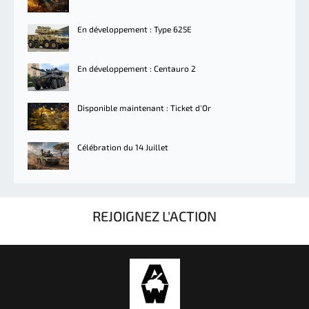
En développement : Type 625E
En développement : Centauro 2
Disponible maintenant : Ticket d'Or
Célébration du 14 Juillet
REJOIGNEZ L'ACTION