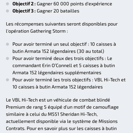
Objectif 2 :
Gagner 60 000 points d'expérience
Objectif 3 :
Gagner 20 batailles
Les récompenses suivantes seront disponibles pour
l'opération Gathering Storm :
Pour avoir terminé un seul objectif : 10 caisses à
butin Armata 152 légendaires (30 au total)
Pour avoir terminé deux des trois objectifs : Le
commandant Erin O’Connell et 5 caisses à butin
Armata 152 légendaires supplémentaires
Pour avoir terminé les trois objectifs : VBL Hi-Tech et
10 caisses à butin Armata 152 légendaires
Le VBL Hi-Tech est un véhicule de combat blindé
Premium de rang 5 équipé d'un motif de camouflage
similaire à celui du M551 Sheridan Hi-Tech,
actuellement disponible via le système de Missions
Contrats. Pour en savoir plus sur les caisses à butin