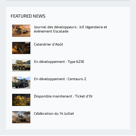
FEATURED NEWS
Journal des développeurs : JcE légendaire et
événement Escalade
Calendrier d'Août
En développement : Type 625E
En développement : Centauro 2
Disponible maintenant : Ticket d'Or
Célébration du 14 Juillet