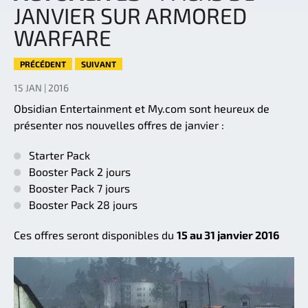
JANVIER SUR ARMORED
WARFARE
PRÉCÉDENT
SUIVANT
15 JAN | 2016
Obsidian Entertainment et My.com sont heureux de
présenter nos nouvelles offres de janvier :
Starter Pack
Booster Pack 2 jours
Booster Pack 7 jours
Booster Pack 28 jours
Ces offres seront disponibles du
15 au 31 janvier 2016