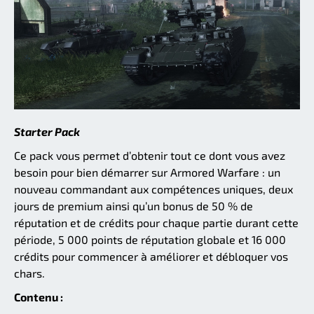
Starter Pack
Ce pack vous permet d’obtenir tout ce dont vous avez
besoin pour bien démarrer sur Armored Warfare : un
nouveau commandant aux compétences uniques, deux
jours de premium ainsi qu’un bonus de 50 % de
réputation et de crédits pour chaque partie durant cette
période, 5 000 points de réputation globale et 16 000
crédits pour commencer à améliorer et débloquer vos
chars.
Contenu :