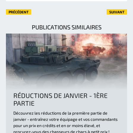
PRÉCÉDENT
SUIVANT
PUBLICATIONS SIMILAIRES
RÉDUCTIONS DE JANVIER - 1ÈRE
PARTIE
Découvrez les réductions de la première partie de
janvier - entraînez votre équipage et vos commandants
pour un prix en crédits et en or moins élevé, et
procurez-vous des chasseurs de chars à petit prix !