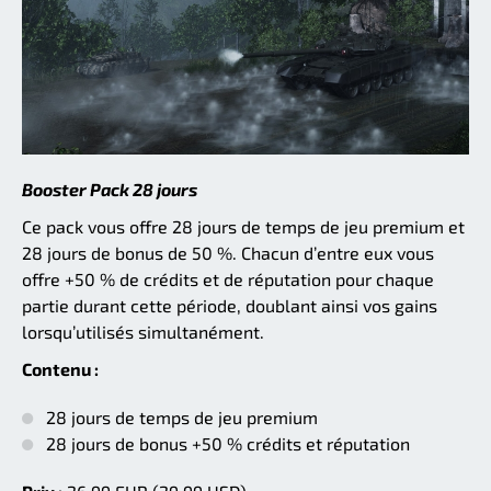
Booster Pack 28 jours
Ce pack vous offre 28 jours de temps de jeu premium et
28 jours de bonus de 50 %. Chacun d’entre eux vous
offre +50 % de crédits et de réputation pour chaque
partie durant cette période, doublant ainsi vos gains
lorsqu’utilisés simultanément.
Contenu :
28 jours de temps de jeu premium
28 jours de bonus +50 % crédits et réputation