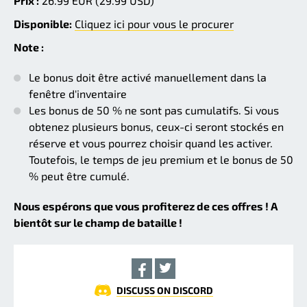
Prix :
26.99 EUR (29.99 USD)
Disponible:
Cliquez ici pour vous le procurer
Note :
Le bonus doit être activé manuellement dans la
fenêtre d'inventaire
Les bonus de 50 % ne sont pas cumulatifs. Si vous
obtenez plusieurs bonus, ceux-ci seront stockés en
réserve et vous pourrez choisir quand les activer.
Toutefois, le temps de jeu premium et le bonus de 50
% peut être cumulé.
Nous espérons que vous profiterez de ces offres ! A
bientôt sur le champ de bataille !
DISCUSS ON DISCORD