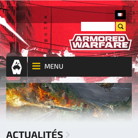
MENU
ACTUALITÉS