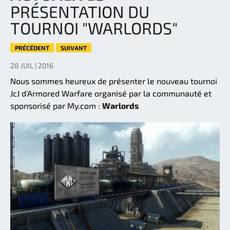
PRÉSENTATION DU
TOURNOI "WARLORDS"
PRÉCÉDENT
SUIVANT
28 JUIL | 2016
Nous sommes heureux de présenter le nouveau tournoi
JcJ d'Armored Warfare organisé par la communauté et
sponsorisé par My.com :
Warlords