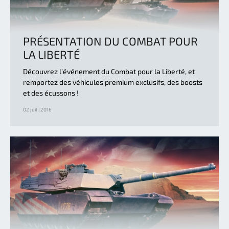
PRÉSENTATION DU COMBAT POUR
LA LIBERTÉ
Découvrez l’événement du Combat pour la Liberté, et
remportez des véhicules premium exclusifs, des boosts
et des écussons !
02 juil | 2016