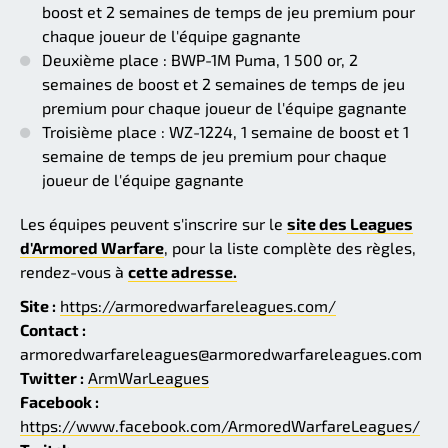
boost et 2 semaines de temps de jeu premium pour
chaque joueur de l'équipe gagnante
Deuxième place : BWP-1M Puma, 1 500 or, 2
semaines de boost et 2 semaines de temps de jeu
premium pour chaque joueur de l'équipe gagnante
Troisième place : WZ-1224, 1 semaine de boost et 1
semaine de temps de jeu premium pour chaque
joueur de l'équipe gagnante
Les équipes peuvent s'inscrire sur le
site des Leagues
d'Armored Warfare
, pour la liste complète des règles,
rendez-vous à
cette adresse.
Site :
https://armoredwarfareleagues.com/
Contact :
armoredwarfareleagues@armoredwarfareleagues.com
Twitter :
ArmWarLeagues
Facebook :
https://www.facebook.com/ArmoredWarfareLeagues/