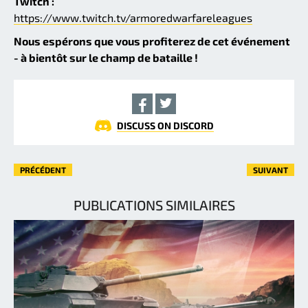
Twitch :
https://www.twitch.tv/armoredwarfareleagues
Nous espérons que vous profiterez de cet événement
- à bientôt sur le champ de bataille !
DISCUSS ON DISCORD
PRÉCÉDENT
SUIVANT
PUBLICATIONS SIMILAIRES