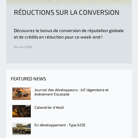
RÉDUCTIONS SUR LA CONVERSION
Découvrez le bonus de conversion de réputation globale
et de crédits en réduction pour ce week-end !
04 nov | 2016
FEATURED NEWS
Journal des développeurs : JcE légendaire et
événement Escalade
Calendrier d'Août
En développement : Type 625E