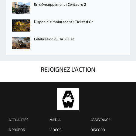
En développement : Centauro 2
Disponible maintenant : Ticket d'Or
Célébration du 14 Juillet
REJOIGNEZ L'ACTION
ACTUALITÉS
MÉDIA
ASSISTANCE
A PROPOS
VIDÉOS
DISCORD