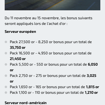
Du 11 novembre au 15 novembre, les bonus suivants
seront appliqués lors de l'achat d'or :
Serveur européen
Pack 27,500 or - 8,250 or bonus pour un total de
35,750 or
Pack 16,500 or - 4,950 or bonus pour un total de
21,450 or
Pack 5,500 or - 550 or bonus pour un total de
6,050
or
Pack 2,750 or - 275 or bonus pour un total de
3,025
or
Pack 1,650 or - 165 or bonus pour un total de
1,815 or
Pack 1,100 or - 110 or bonus pour un total de
1,210 or
Serveur nord-américain