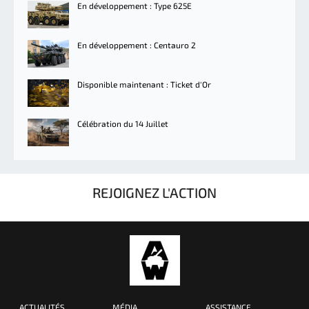
En développement : Type 625E
En développement : Centauro 2
Disponible maintenant : Ticket d'Or
Célébration du 14 Juillet
REJOIGNEZ L'ACTION
ACTUALITÉS
MÉDIA
ASSISTANCE