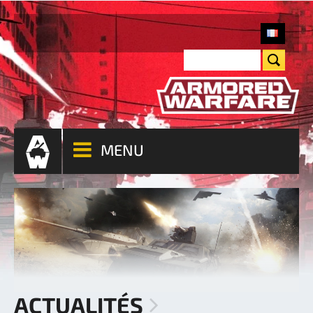
MENU
ACTUALITÉS