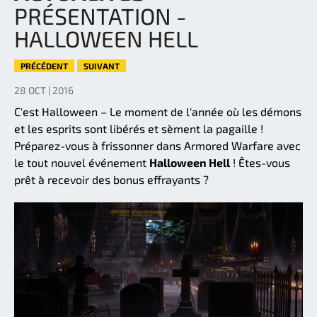
PRÉSENTATION -
HALLOWEEN HELL
PRÉCÉDENT
SUIVANT
28 OCT | 2016
C'est Halloween – Le moment de l'année où les démons
et les esprits sont libérés et sèment la pagaille !
Préparez-vous à frissonner dans Armored Warfare avec
le tout nouvel événement
Halloween Hell
! Êtes-vous
prêt à recevoir des bonus effrayants ?