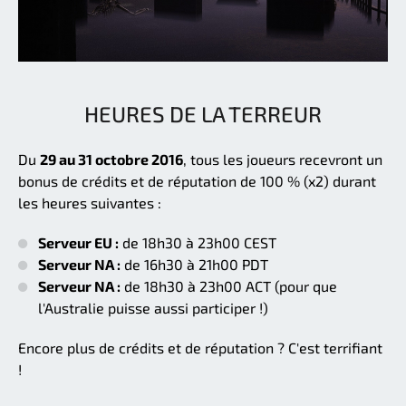
HEURES DE LA TERREUR
Du
29 au 31 octobre 2016
, tous les joueurs recevront un
bonus de crédits et de réputation de 100 % (x2) durant
les heures suivantes :
Serveur EU :
de 18h30 à 23h00 CEST
Serveur NA :
de 16h30 à 21h00 PDT
Serveur NA :
de 18h30 à 23h00 ACT (pour que
l'Australie puisse aussi participer !)
Encore plus de crédits et de réputation ? C'est terrifiant
!