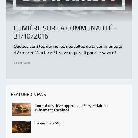
LUMIÈRE SUR LA COMMUNAUTÉ -
31/10/2016
Quelles sont les dernières nouvelles de la communauté
d'Armored Warfare ? Lisez ce qui suit pour le savoir !
31 oct | 2016
FEATURED NEWS
Journal des développeurs : JcE légendaire et
événement Escalade
Calendrier d'Août