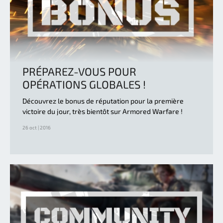
PRÉPAREZ-VOUS POUR
OPÉRATIONS GLOBALES !
Découvrez le bonus de réputation pour la première
victoire du jour, très bientôt sur Armored Warfare !
26 oct | 2016