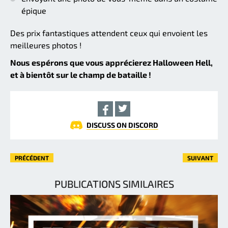
épique
Des prix fantastiques attendent ceux qui envoient les
meilleures photos !
Nous espérons que vous apprécierez Halloween Hell,
et à bientôt sur le champ de bataille !
DISCUSS ON DISCORD
PRÉCÉDENT
SUIVANT
PUBLICATIONS SIMILAIRES