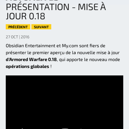
PRÉSENTATION - MISE À
JOUR 0.18
PRÉCÉDENT
SUIVANT
27 OCT | 2016
Obsidian Entertainment et My.com sont fiers de
présenter le premier aperçu de la nouvelle mise à jour
d'Armored Warfare 0.18
, qui apporte le nouveau mode
opérations globales
!