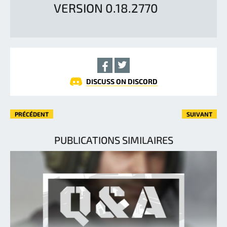
VERSION 0.18.2770
DISCUSS ON DISCORD
PRÉCÉDENT
SUIVANT
PUBLICATIONS SIMILAIRES