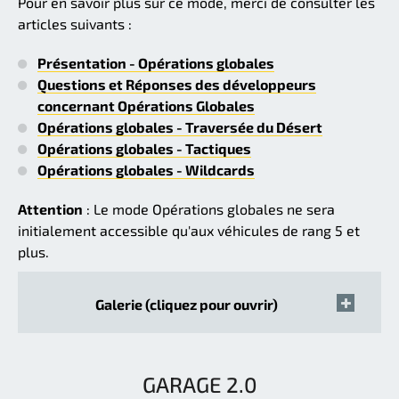
Pour en savoir plus sur ce mode, merci de consulter les
articles suivants :
Présentation - Opérations globales
Questions et Réponses des développeurs
concernant Opérations Globales
Opérations globales - Traversée du Désert
Opérations globales - Tactiques
Opérations globales - Wildcards
Attention
: Le mode Opérations globales ne sera
initialement accessible qu'aux véhicules de rang 5 et
plus.
Galerie (cliquez pour ouvrir)
GARAGE 2.0