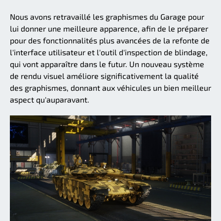
Nous avons retravaillé les graphismes du Garage pour
lui donner une meilleure apparence, afin de le préparer
pour des fonctionnalités plus avancées de la refonte de
l'interface utilisateur et l'outil d'inspection de blindage,
qui vont apparaître dans le futur. Un nouveau système
de rendu visuel améliore significativement la qualité
des graphismes, donnant aux véhicules un bien meilleur
aspect qu'auparavant.