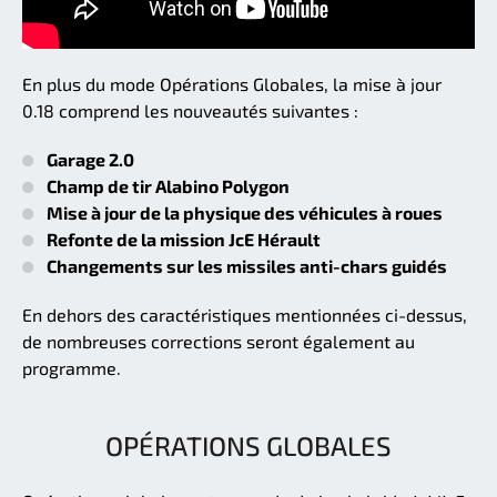
En plus du mode Opérations Globales, la mise à jour
0.18 comprend les nouveautés suivantes :
Garage 2.0
Champ de tir Alabino Polygon
Mise à jour de la physique des véhicules à roues
Refonte de la mission JcE Hérault
Changements sur les missiles anti-chars guidés
En dehors des caractéristiques mentionnées ci-dessus,
de nombreuses corrections seront également au
programme.
OPÉRATIONS GLOBALES