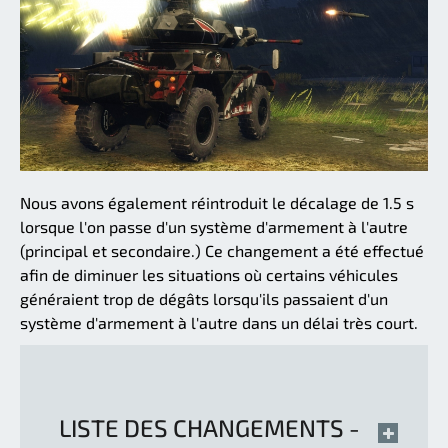
Nous avons également réintroduit le décalage de 1.5 s
lorsque l'on passe d'un système d'armement à l'autre
(principal et secondaire.) Ce changement a été effectué
afin de diminuer les situations où certains véhicules
généraient trop de dégâts lorsqu'ils passaient d'un
système d'armement à l'autre dans un délai très court.
LISTE DES CHANGEMENTS -