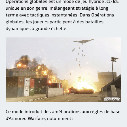
Opérations globales est un mode de jeu hybride JcJ/JcE
unique en son genre, mélangeant stratégie à long
terme avec tactiques instantanées. Dans Opérations
globales, les joueurs participent à des batailles
dynamiques à grande échelle.
Ce mode introduit des améliorations aux règles de base
d'Armored Warfare, notamment :