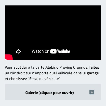
Pour accéder à la carte Alabino Proving Grounds, faites
un clic droit sur n'importe quel véhicule dans le garage
et choisissez “Essai du véhicule”
Galerie (cliquez pour ouvrir)