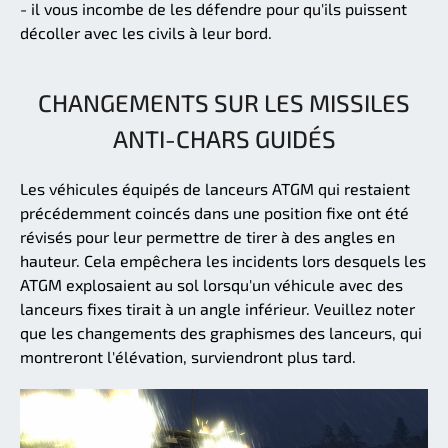
- il vous incombe de les défendre pour qu'ils puissent
décoller avec les civils à leur bord.
CHANGEMENTS SUR LES MISSILES
ANTI-CHARS GUIDÉS
Les véhicules équipés de lanceurs ATGM qui restaient
précédemment coincés dans une position fixe ont été
révisés pour leur permettre de tirer à des angles en
hauteur. Cela empêchera les incidents lors desquels les
ATGM explosaient au sol lorsqu'un véhicule avec des
lanceurs fixes tirait à un angle inférieur. Veuillez noter
que les changements des graphismes des lanceurs, qui
montreront l'élévation, surviendront plus tard.