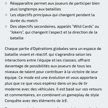
Réapparaître permet aux joueurs de participer bien
plus longtemps aux batailles
Les objectifs principaux qui changent pendant la
durée du match
Des objectifs secondaires, appelés “Wild Cards” ou
“Jokers”, qui changent l'aspect et la direction de la
bataille
Chaque partie d'Opérations globales sera un espace de
bataille vivant et réactif, qui s'agrandira selon les
interactions entre l'équipe et les classes, offrant
davantage de possibilités aux joueurs de tous les
niveaux de talent pour contribuer à la victoire de leur
équipe. Ce mode est une évolution et vous apportera
plus que ce que vous espérez dans un jeu de tir
moderne avec des véhicules. Il est basé sur vos retours
et commentaires, en combinant un gameplay de style
Conquête avec des éléments de JcE.