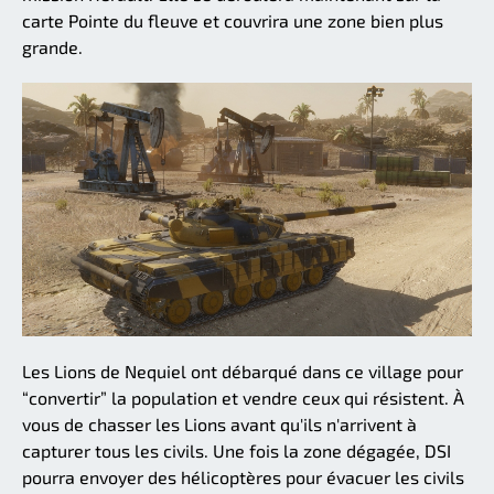
carte Pointe du fleuve et couvrira une zone bien plus
grande.
Les Lions de Nequiel ont débarqué dans ce village pour
“convertir” la population et vendre ceux qui résistent. À
vous de chasser les Lions avant qu'ils n'arrivent à
capturer tous les civils. Une fois la zone dégagée, DSI
pourra envoyer des hélicoptères pour évacuer les civils