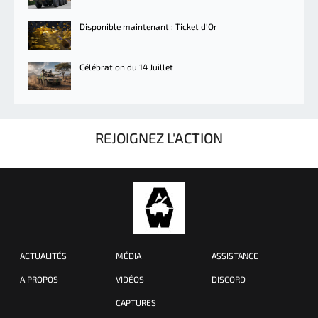
Disponible maintenant : Ticket d'Or
Célébration du 14 Juillet
REJOIGNEZ L'ACTION
ACTUALITÉS
MÉDIA
ASSISTANCE
A PROPOS
VIDÉOS
DISCORD
CAPTURES