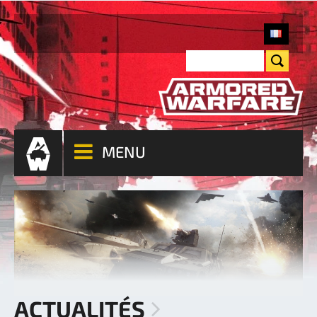
MENU
ACTUALITÉS