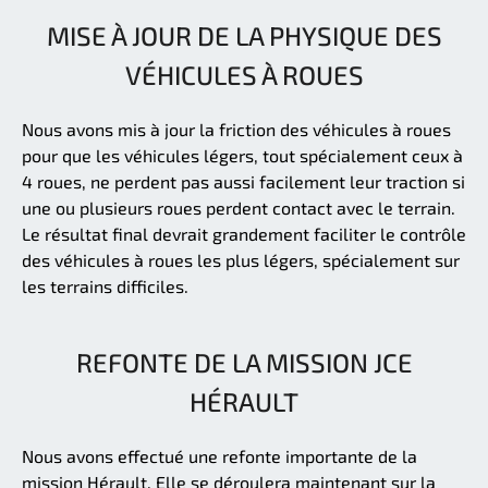
MISE À JOUR DE LA PHYSIQUE DES
VÉHICULES À ROUES
Nous avons mis à jour la friction des véhicules à roues
pour que les véhicules légers, tout spécialement ceux à
4 roues, ne perdent pas aussi facilement leur traction si
une ou plusieurs roues perdent contact avec le terrain.
Le résultat final devrait grandement faciliter le contrôle
des véhicules à roues les plus légers, spécialement sur
les terrains difficiles.
REFONTE DE LA MISSION JCE
HÉRAULT
Nous avons effectué une refonte importante de la
mission Hérault. Elle se déroulera maintenant sur la