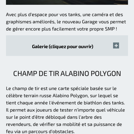
Avec plus d'espace pour vos tanks, une caméra et des
graphismes améliorés, le nouveau Garage vous permet
de gérer encore plus facilement votre propre SMP !
Galerie (cliquez pour ouvrir)
CHAMP DE TIR ALABINO POLYGON
Le champ de tir est une carte spéciale basée sur le
célèbre terrain russe Alabino Polygon, sur lequel se
tient chaque année l'événement de biathlon des tanks.
Il permet aux joueurs de tester n'importe quel véhicule
sur le point d'être débloqué dans l'arbre des
revendeurs, de vérifier sa mobilité et sa puissance de
feu via un parcours d'obstacles.