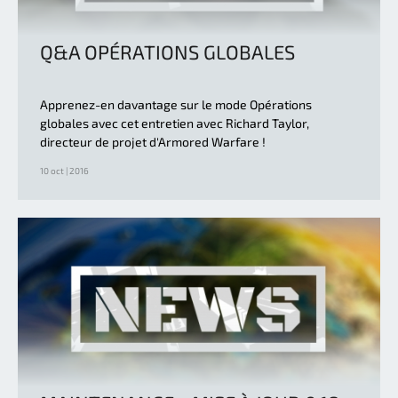
Q&A OPÉRATIONS GLOBALES
Apprenez-en davantage sur le mode Opérations
globales avec cet entretien avec Richard Taylor,
directeur de projet d'Armored Warfare !
10 oct | 2016