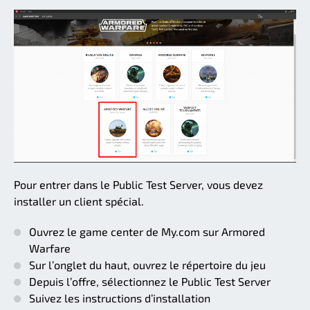
Pour entrer dans le Public Test Server, vous devez
installer un client spécial.
Ouvrez le game center de My.com sur Armored
Warfare
Sur l’onglet du haut, ouvrez le répertoire du jeu
Depuis l’offre, sélectionnez le Public Test Server
Suivez les instructions d’installation