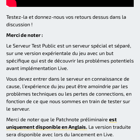
Testez-la et donnez-nous vos retours dessus dans la
discussion !
Merci de noter :
Le Serveur Test Public est un serveur spécial et séparé,
sur une version expérientale du jeu avec un but
spécifique qui est de découvrir les problémes potentiels
avant implémentation Live.
Vous devez entrer dans le serveur en connaissance de
cause, l’expérience du jeu peut être amoindrie par les
problèmes techniques ou les pertes de connections, en
fonction de ce que nous sommes en train de tester sur
le serveur.
Merci de noter que le Patchnote préliminaire
est
uniquement disponible en Anglais.
La version traduite
sera disponible avec lors du lancement en Live.