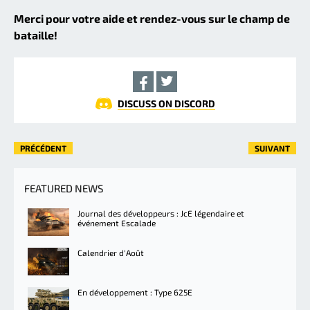
Merci pour votre aide et rendez-vous sur le champ de
bataille!
DISCUSS ON DISCORD
PRÉCÉDENT
SUIVANT
FEATURED NEWS
Journal des développeurs : JcE légendaire et
événement Escalade
Calendrier d'Août
En développement : Type 625E