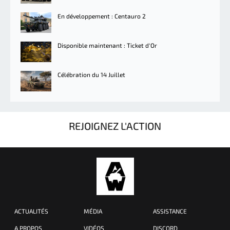
En développement : Centauro 2
Disponible maintenant : Ticket d'Or
Célébration du 14 Juillet
REJOIGNEZ L'ACTION
ACTUALITÉS
MÉDIA
ASSISTANCE
A PROPOS
VIDÉOS
DISCORD