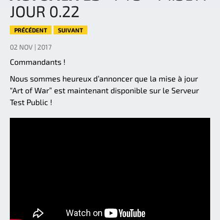
JOUR 0.22
PRÉCÉDENT
SUIVANT
02 NOV | 2017
Commandants !
Nous sommes heureux d’annoncer que la mise à jour
“Art of War” est maintenant disponible sur le Serveur
Test Public !