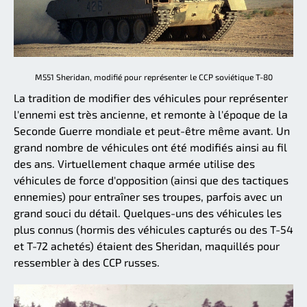
M551 Sheridan, modifié pour représenter le CCP soviétique T-80
La tradition de modifier des véhicules pour représenter
l'ennemi est très ancienne, et remonte à l'époque de la
Seconde Guerre mondiale et peut-être même avant. Un
grand nombre de véhicules ont été modifiés ainsi au fil
des ans. Virtuellement chaque armée utilise des
véhicules de force d'opposition (ainsi que des tactiques
ennemies) pour entraîner ses troupes, parfois avec un
grand souci du détail. Quelques-uns des véhicules les
plus connus (hormis des véhicules capturés ou des T-54
et T-72 achetés) étaient des Sheridan, maquillés pour
ressembler à des CCP russes.