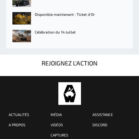
Disponible maintenant : Ticket d'Or
Célébration du 14 Juillet
REJOIGNEZ L'ACTION
ACTUALITÉS
MÉDIA
ASSISTANCE
A PROPOS
VIDÉOS
DISCORD
CAPTURES