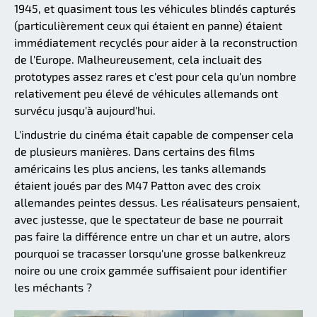
1945, et quasiment tous les véhicules blindés capturés
(particulièrement ceux qui étaient en panne) étaient
immédiatement recyclés pour aider à la reconstruction
de l'Europe. Malheureusement, cela incluait des
prototypes assez rares et c'est pour cela qu'un nombre
relativement peu élevé de véhicules allemands ont
survécu jusqu'à aujourd'hui.
L'industrie du cinéma était capable de compenser cela
de plusieurs manières. Dans certains des films
américains les plus anciens, les tanks allemands
étaient joués par des M47 Patton avec des croix
allemandes peintes dessus. Les réalisateurs pensaient,
avec justesse, que le spectateur de base ne pourrait
pas faire la différence entre un char et un autre, alors
pourquoi se tracasser lorsqu'une grosse balkenkreuz
noire ou une croix gammée suffisaient pour identifier
les méchants ?