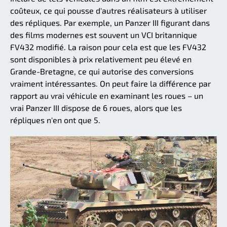
coûteux, ce qui pousse d'autres réalisateurs à utiliser
des répliques. Par exemple, un Panzer III figurant dans
des films modernes est souvent un VCI britannique
FV432 modifié. La raison pour cela est que les FV432
sont disponibles à prix relativement peu élevé en
Grande-Bretagne, ce qui autorise des conversions
vraiment intéressantes. On peut faire la différence par
rapport au vrai véhicule en examinant les roues – un
vrai Panzer III dispose de 6 roues, alors que les
répliques n'en ont que 5.