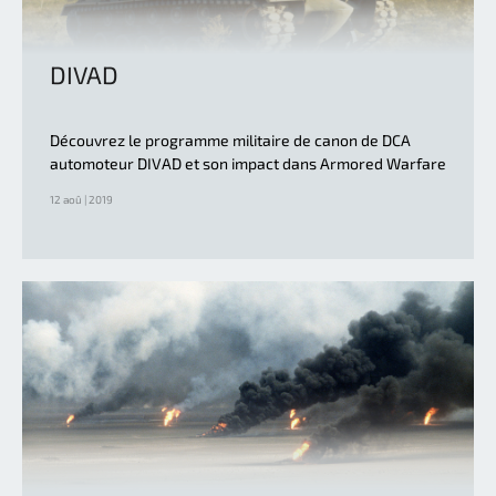
DIVAD
Découvrez le programme militaire de canon de DCA
automoteur DIVAD et son impact dans Armored Warfare
12 aoû | 2019