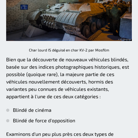
Char lourd IS déguisé en char KV-2 par Mosfilm
Bien que la découverte de nouveaux véhicules blindés,
basée sur des indices photographiques historiques, est
possible (quoique rare), la majeure partie de ces
véhicules nouvellement découverts, hormis des
variantes peu connues de véhicules existants,
appartient à l'une de ces deux catégories :
Blindé de cinéma
Blindé de force d'opposition
Examinons d'un peu plus près ces deux types de