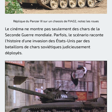
Réplique du Panzer III sur un chassis de FV432, notez les roues
Le cinéma ne montre pas seulement des chars de la
Seconde Guerre mondiale. Parfois, le scénario raconte
l'histoire d'une invasion des États-Unis par des
bataillons de chars soviétiques judicieusement
déployés.