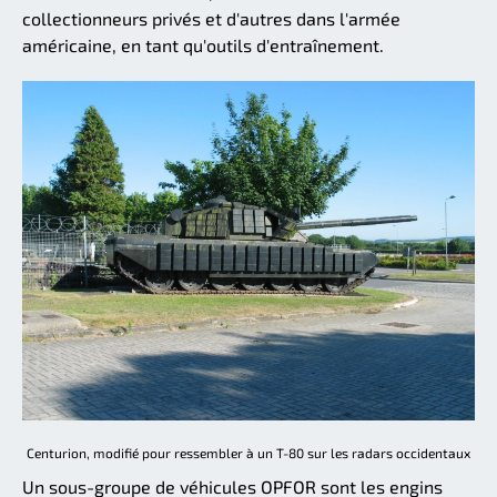
collectionneurs privés et d'autres dans l'armée
américaine, en tant qu'outils d'entraînement.
Centurion, modifié pour ressembler à un T-80 sur les radars occidentaux
Un sous-groupe de véhicules OPFOR sont les engins