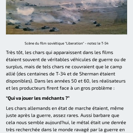
Scène du film soviétique "Liberation" - notez le T-54
Très tôt, les chars qui apparaissent dans les films
étaient souvent de véritables véhicules de guerre ou de
surplus, mais de tels chars ne couvraient que le camp
allié (des centaines de T-34 et de Sherman étaient
disponibles). Dans les années 50 et 60, les réalisateurs
et les producteurs firent face à un gros problème :
“Qui va jouer les méchants ?”
Les chars allemands en état de marche étaient, même
juste après la guerre, assez rares. Aussi barbare que
cela nous semble aujourd'hui, le métal était une denrée
très recherchée dans le monde ravagé par la guerre en