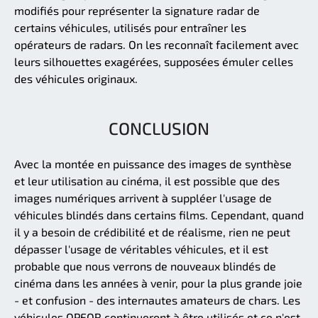
modifiés pour représenter la signature radar de
certains véhicules, utilisés pour entraîner les
opérateurs de radars. On les reconnaît facilement avec
leurs silhouettes exagérées, supposées émuler celles
des véhicules originaux.
CONCLUSION
Avec la montée en puissance des images de synthèse
et leur utilisation au cinéma, il est possible que des
images numériques arrivent à suppléer l'usage de
véhicules blindés dans certains films. Cependant, quand
il y a besoin de crédibilité et de réalisme, rien ne peut
dépasser l'usage de véritables véhicules, et il est
probable que nous verrons de nouveaux blindés de
cinéma dans les années à venir, pour la plus grande joie
- et confusion - des internautes amateurs de chars. Les
véhicules OPFOR continueront à être utilisés et ce n'est