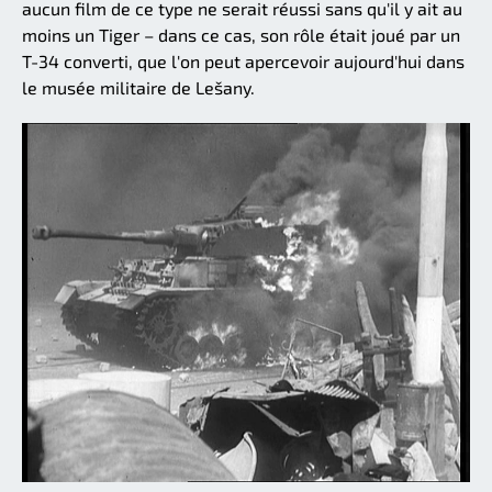
aucun film de ce type ne serait réussi sans qu'il y ait au
moins un Tiger – dans ce cas, son rôle était joué par un
T-34 converti, que l'on peut apercevoir aujourd'hui dans
le musée militaire de Lešany.