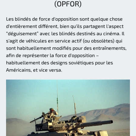
(OPFOR)
Les blindés de force d'opposition sont quelque chose
d'entièrement différent, bien qu'ils partagent l'aspect
“déguisement” avec les blindés destinés au cinéma. Il
s'agit de véhicules en service actif (ou obsolètes) qui
sont habituellement modifiés pour des entraînements,
afin de représenter la force d'opposition –
habituellement des designs soviétiques pour les
Américains, et vice versa.