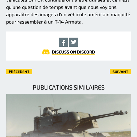
qu'une question de temps avant que nous voyions
apparaître des images d'un véhicule américain maquillé
pour ressembler à un T-14 Armata.
DISCUSS ON DISCORD
PRÉCÉDENT
SUIVANT
PUBLICATIONS SIMILAIRES