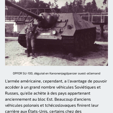
OPFOR SU-100, déguisé en Kanonenjagdpanzer ouest-allemand
L'armée américaine, cependant, a l'avantage de pouvoir
accéder à un grand nombre véhicules Soviétiques et
Russes, qu'elle achète à des pays appartenant
anciennement au bloc Est. Beaucoup d'anciens
véhicules polonais et tchécoslovaques finirent leur
carrière aux États-Unis, certains chez des