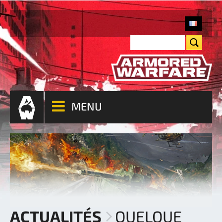
MENU
ACTUALITÉS
QUELQUE