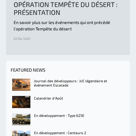
OPÉRATION TEMPÊTE DU DÉSERT :
PRÉSENTATION
En savoir plus sur les événements qui ont précédé
l'opération Tempête du désert
02 fév | 2021
FEATURED NEWS
Journal des développeurs : JcE légendaire et
événement Escalade
Calendrier d'Août
En développement : Type 625E
En développement : Centauro 2