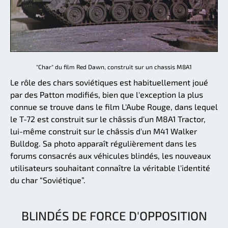
"Char" du film Red Dawn, construit sur un chassis M8A1
Le rôle des chars soviétiques est habituellement joué
par des Patton modifiés, bien que l'exception la plus
connue se trouve dans le film L'Aube Rouge, dans lequel
le T-72 est construit sur le châssis d'un M8A1 Tractor,
lui-même construit sur le châssis d'un M41 Walker
Bulldog. Sa photo apparaît régulièrement dans les
forums consacrés aux véhicules blindés, les nouveaux
utilisateurs souhaitant connaître la véritable l'identité
du char “Soviétique”.
BLINDÉS DE FORCE D'OPPOSITION