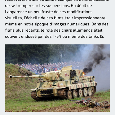
de se tromper sur les suspensions. En dépit de
l'apparence un peu fruste de ces modifications
visuelles, l'échelle de ces films était impressionnante,
même en notre époque d'images numériques. Dans des
films plus récents, le rôle des chars allemands était
souvent endossé par des T-54 ou même des tanks IS.