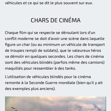
véhicules et ce qui se dit le plus souvent sur eux.
CHARS DE CINÉMA
Chaque film qui se respecte se déroulant lors d'un
conflit moderne se doit d'avoir une scène dans laquelle
figure un char (ou au minimum un véhicule de transport
de troupes rempli de soldats), que le valeureux héros
va démolir en quelques secondes. Les chars de cinéma
sont des véhicules blindés (parfois même des camions)
maquillés pour ressembler à des tanks.
L'utilisation de véhicules blindés pour le cinéma
remonte à la Seconde Guerre mondiale (bien qu'il y ait
des exemples plus anciens).