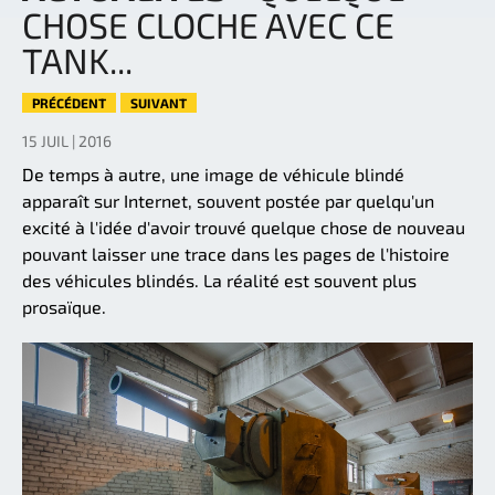
CHOSE CLOCHE AVEC CE
TANK...
PRÉCÉDENT
SUIVANT
15 JUIL | 2016
De temps à autre, une image de véhicule blindé
apparaît sur Internet, souvent postée par quelqu'un
excité à l'idée d'avoir trouvé quelque chose de nouveau
pouvant laisser une trace dans les pages de l'histoire
des véhicules blindés. La réalité est souvent plus
prosaïque.