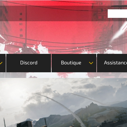
Discord
Boutique
Assistanc