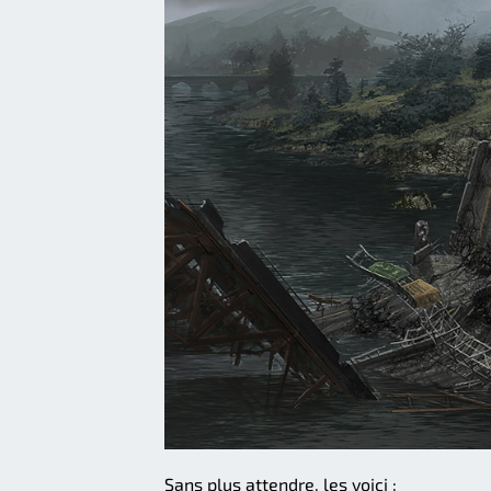
Sans plus attendre, les voici :