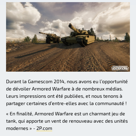
Durant la Gamescom 2014, nous avons eu l’opportunité
de dévoiler Armored Warfare à de nombreux médias.
Leurs impressions ont été publiées, et nous tenons à
partager certaines d’entre-elles avec la communauté !
« En finalité, Armored Warfare est un charmant jeu de
tank, qui apporte un vent de renouveau avec des unités
modernes » -
2P.com