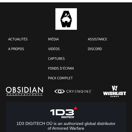
ACTUALITÉS
MÉDIA
ASSISTANCE
A PROPOS
VIDÉOS
DISCORD
CAPTURES
FONDS D'ÉCRAN
PACK COMPLET
1D3 DIGITECH OÜ is an authorized global distributor
of Armored Warfare