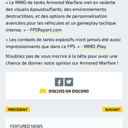
« Le MMO de tanks Armored Warfare met en vedette
des visuels époustouflants, des environnements
destructibles, et des options de personnalisation
avancées pour les véhicules et un gameplay tactique
intense. » -
FPSReport.com
« Les combats de tanks explosifs n’ont jamais été aussi
impressionnants que dans ce FPS. » -
MMO-Play
N’oubliez pas de vous inscrire à la bêta pour avoir une
chance de donner votre opinion sur Armored Warfare !
DISCUSS ON DISCORD
PRÉCÉDENT
SUIVANT
FEATURED NEWS