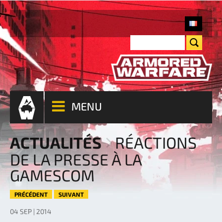
MENU
ACTUALITÉS
RÉACTIONS
DE LA PRESSE À LA
GAMESCOM
PRÉCÉDENT
SUIVANT
04 SEP | 2014