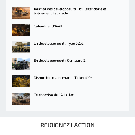
Journal des développeurs : JcE légendaire et
événement Escalade
Calendrier d'Août
En développement : Type 625E
En développement : Centauro 2
Disponible maintenant : Ticket d'Or
Célébration du 14 Juillet
REJOIGNEZ L'ACTION