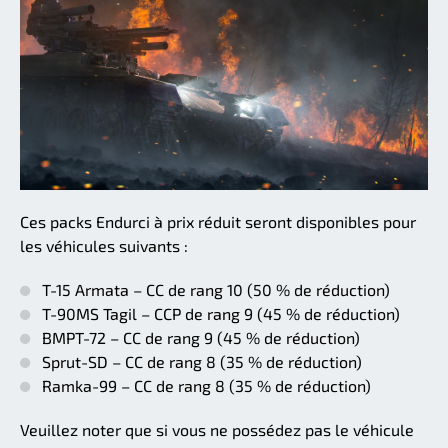
Ces packs Endurci à prix réduit seront disponibles pour
les véhicules suivants :
T-15 Armata – CC de rang 10 (50 % de réduction)
T-90MS Tagil – CCP de rang 9 (45 % de réduction)
BMPT-72 – CC de rang 9 (45 % de réduction)
Sprut-SD – CC de rang 8 (35 % de réduction)
Ramka-99 – CC de rang 8 (35 % de réduction)
Veuillez noter que si vous ne possédez pas le véhicule