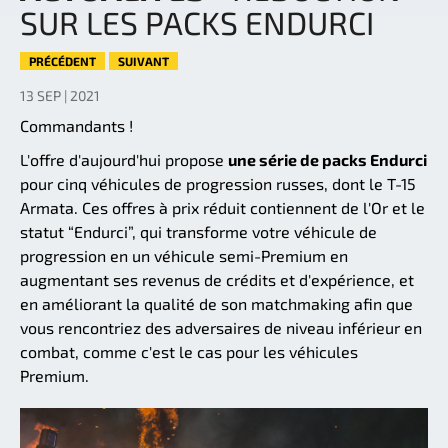
SUR LES PACKS ENDURCI
PRÉCÉDENT
SUIVANT
13 SEP | 2021
Commandants !
L'offre d'aujourd'hui propose
une série de packs Endurci
pour cinq véhicules de progression russes, dont le T-15
Armata. Ces offres à prix réduit contiennent de l'Or et le
statut “Endurci”, qui transforme votre véhicule de
progression en un véhicule semi-Premium en
augmentant ses revenus de crédits et d'expérience, et
en améliorant la qualité de son matchmaking afin que
vous rencontriez des adversaires de niveau inférieur en
combat, comme c'est le cas pour les véhicules
Premium.