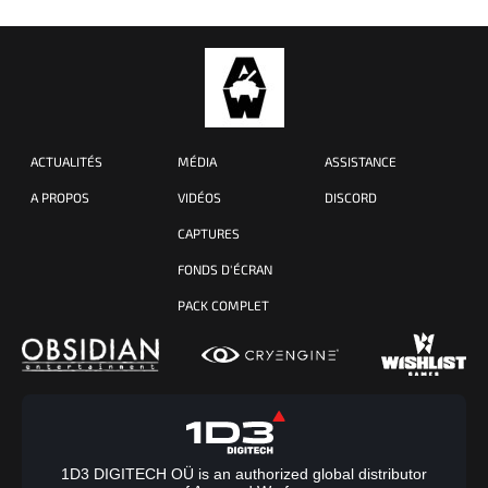
ACTUALITÉS
MÉDIA
ASSISTANCE
A PROPOS
VIDÉOS
DISCORD
CAPTURES
FONDS D'ÉCRAN
PACK COMPLET
1D3 DIGITECH OÜ is an authorized global distributor