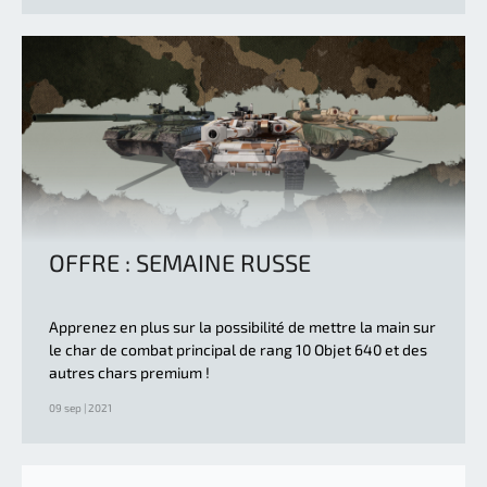
OFFRE : SEMAINE RUSSE
Apprenez en plus sur la possibilité de mettre la main sur
le char de combat principal de rang 10 Objet 640 et des
autres chars premium !
09 sep | 2021