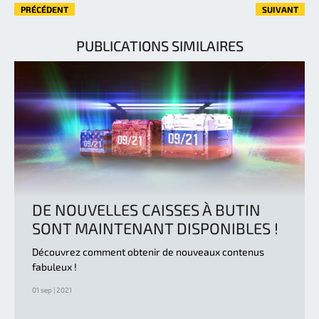
PRÉCÉDENT
SUIVANT
PUBLICATIONS SIMILAIRES
DE NOUVELLES CAISSES À BUTIN
SONT MAINTENANT DISPONIBLES !
Découvrez comment obtenir de nouveaux contenus
fabuleux !
01 sep | 2021