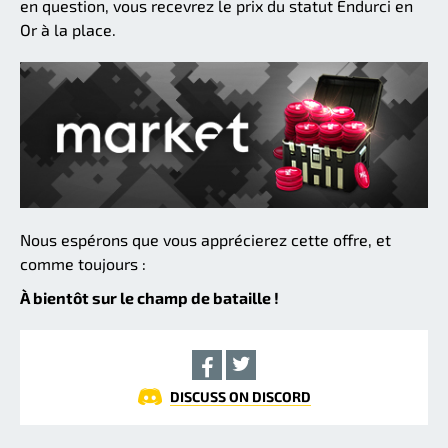
en question, vous recevrez le prix du statut Endurci en
Or à la place.
Nous espérons que vous apprécierez cette offre, et
comme toujours :
À bientôt sur le champ de bataille !
DISCUSS ON DISCORD