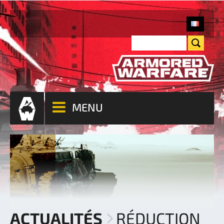
MENU
ACTUALITÉS
RÉDUCTION