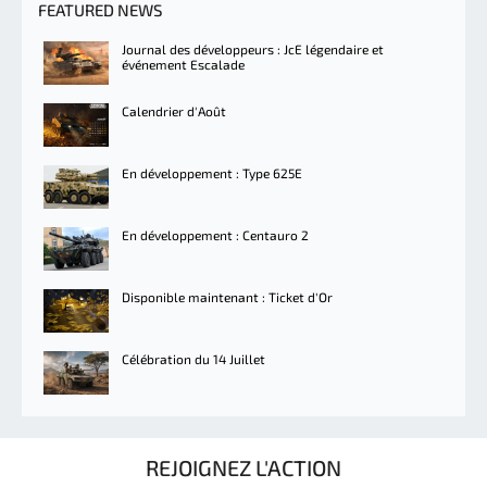
FEATURED NEWS
Journal des développeurs : JcE légendaire et
événement Escalade
Calendrier d'Août
En développement : Type 625E
En développement : Centauro 2
Disponible maintenant : Ticket d'Or
Célébration du 14 Juillet
REJOIGNEZ L'ACTION