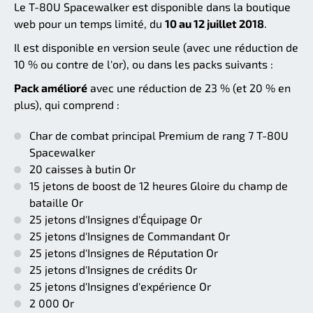
Le T-80U Spacewalker est disponible dans la boutique
web pour un temps limité, du
10 au 12 juillet 2018
.
Il est disponible en version seule (avec une réduction de
10 % ou contre de l'or), ou dans les packs suivants :
Pack amélioré
avec une réduction de 23 % (et 20 % en
plus), qui comprend :
Char de combat principal Premium de rang 7 T-80U
Spacewalker
20 caisses à butin Or
15 jetons de boost de 12 heures Gloire du champ de
bataille Or
25 jetons d'Insignes d'Équipage Or
25 jetons d'Insignes de Commandant Or
25 jetons d'Insignes de Réputation Or
25 jetons d'Insignes de crédits Or
25 jetons d'Insignes d'expérience Or
2 000 Or