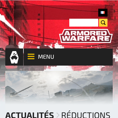
MENU
ACTUALITÉS
RÉDUCTIONS