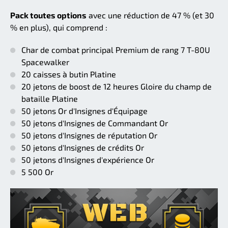
Pack toutes options
avec une réduction de 47 % (et 30
% en plus), qui comprend :
Char de combat principal Premium de rang 7 T-80U
Spacewalker
20 caisses à butin Platine
20 jetons de boost de 12 heures Gloire du champ de
bataille Platine
50 jetons Or d'Insignes d'Équipage
50 jetons d'Insignes de Commandant Or
50 jetons d'Insignes de réputation Or
50 jetons d'Insignes de crédits Or
50 jetons d'Insignes d'expérience Or
5 500 Or