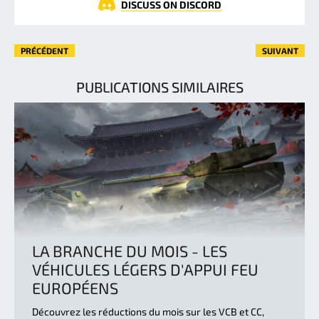
DISCUSS ON DISCORD
PRÉCÉDENT
SUIVANT
PUBLICATIONS SIMILAIRES
LA BRANCHE DU MOIS - LES
VÉHICULES LÉGERS D'APPUI FEU
EUROPÉENS
Découvrez les réductions du mois sur les VCB et CC,