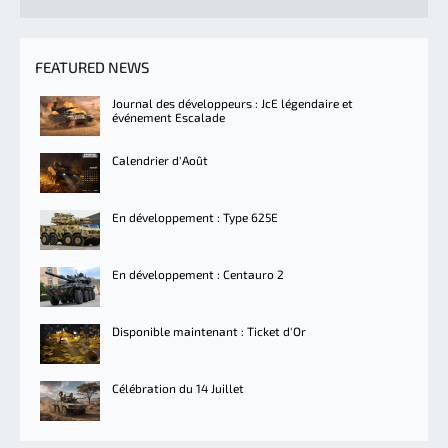
FEATURED NEWS
Journal des développeurs : JcE légendaire et
événement Escalade
Calendrier d'Août
En développement : Type 625E
En développement : Centauro 2
Disponible maintenant : Ticket d'Or
Célébration du 14 Juillet