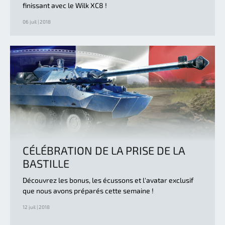
finissant avec le Wilk XC8 !
06 juil | 2018
CÉLÉBRATION DE LA PRISE DE LA
BASTILLE
Découvrez les bonus, les écussons et l'avatar exclusif
que nous avons préparés cette semaine !
12 juil | 2018