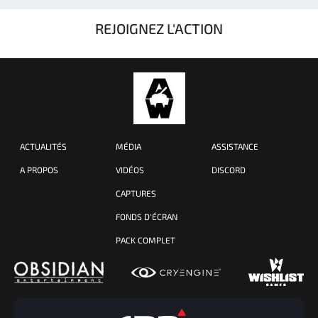
REJOIGNEZ L'ACTION
ACTUALITÉS
MÉDIA
ASSISTANCE
A PROPOS
VIDÉOS
DISCORD
CAPTURES
FONDS D'ÉCRAN
PACK COMPLET