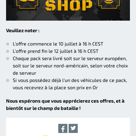
Veuillez noter :
L'offre commence le 10 juillet à 16 h CEST
L'offre prend fin le 12 juillet à 16 h CEST
Chaque pack sera livré soit sur le serveur européen,
soit sur le serveur nord-américain, selon votre choix
de serveur
Si vous possédez déjà l'un des véhicules de ce pack,
vous recevrez à la place son prix en Or
Nous espérons que vous apprécierez ces offres, et à
bientôt sur le champ de bataille !