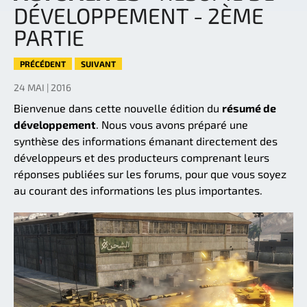
DÉVELOPPEMENT - 2ÈME
PARTIE
PRÉCÉDENT
SUIVANT
24 MAI | 2016
Bienvenue dans cette nouvelle édition du
résumé de
développement
. Nous vous avons préparé une
synthèse des informations émanant directement des
développeurs et des producteurs comprenant leurs
réponses publiées sur les forums, pour que vous soyez
au courant des informations les plus importantes.