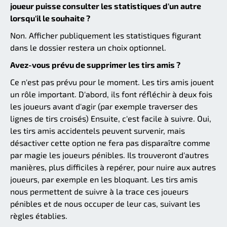
joueur puisse consulter les statistiques d'un autre
lorsqu'il le souhaite ?
Non. Afficher publiquement les statistiques figurant
dans le dossier restera un choix optionnel.
Avez-vous prévu de supprimer les tirs amis ?
Ce n'est pas prévu pour le moment. Les tirs amis jouent
un rôle important. D'abord, ils font réfléchir à deux fois
les joueurs avant d'agir (par exemple traverser des
lignes de tirs croisés) Ensuite, c'est facile à suivre. Oui,
les tirs amis accidentels peuvent survenir, mais
désactiver cette option ne fera pas disparaître comme
par magie les joueurs pénibles. Ils trouveront d'autres
manières, plus difficiles à repérer, pour nuire aux autres
joueurs, par exemple en les bloquant. Les tirs amis
nous permettent de suivre à la trace ces joueurs
pénibles et de nous occuper de leur cas, suivant les
règles établies.