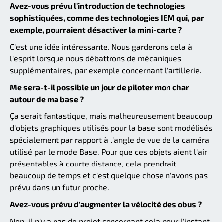
Avez-vous prévu l'introduction de technologies
sophistiquées, comme des technologies IEM qui, par
exemple, pourraient désactiver la mini-carte ?
C'est une idée intéressante. Nous garderons cela à
l'esprit lorsque nous débattrons de mécaniques
supplémentaires, par exemple concernant l'artillerie.
Me sera-t-il possible un jour de piloter mon char
autour de ma base ?
Ça serait fantastique, mais malheureusement beaucoup
d'objets graphiques utilisés pour la base sont modélisés
spécialement par rapport à l'angle de vue de la caméra
utilisé par le mode Base. Pour que ces objets aient l'air
présentables à courte distance, cela prendrait
beaucoup de temps et c'est quelque chose n'avons pas
prévu dans un futur proche.
Avez-vous prévu d'augmenter la vélocité des obus ?
Non, il n'y a pas de projet concernant cela pour l'instant.