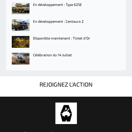
En développement : Type 625E
En développement : Centauro 2
Disponible maintenant : Ticket d'Or
Célébration du 14 Juillet
REJOIGNEZ L'ACTION