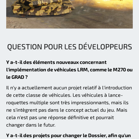
QUESTION POUR LES DÉVELOPPEURS
Y a-t-il des éléments nouveaux concernant
l'implémentation de véhicules LRM, comme le M270 ou
le GRAD ?
Il n'y a actuellement aucun projet relatif à l'introduction
de cette classe de véhicules. Les véhicules à lance-
roquettes multiple sont très impressionnants, mais ils
ne s'intègrent pas dans le concept actuel du jeu. Mais
cela n'est pas une réponse définitive et pourrait
changer dans le futur.
Y a-t-il des projets pour changer le Dossier, afin qu'un