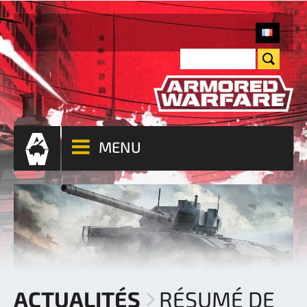
MENU
ACTUALITÉS
RÉSUMÉ DE