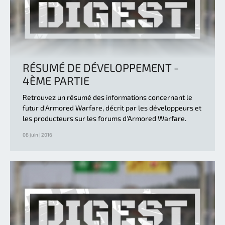
RÉSUMÉ DE DÉVELOPPEMENT -
4ÈME PARTIE
Retrouvez un résumé des informations concernant le
futur d'Armored Warfare, décrit par les développeurs et
les producteurs sur les forums d'Armored Warfare.
08 juin | 2016