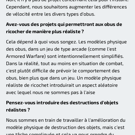
Cependant, nous souhaitons augmenter les différences
de vélocité entre les divers types d'obus.
Avez-vous des projets qui permettront aux obus de
ricocher de manière plus réaliste ?
Cela dépend à quoi vous songez. Les modèles physique
des obus, dans un jeu de type arcade (comme l'est
Armored Warfare) sont intentionnellement simplifiés.
Dans la réalité, tout au moins en situation de combat,
c'est plutôt difficile de prévoir le comportement des
obus, bien plus que dans un jeu. Un modèle physique
réaliste de ricochet introduirait un aspect aléatoire
avec lequel nous ne sommes pas à l'aise
Pensez-vous introduire des destructions d'objets
réalistes ?
Nous sommes en train de travailler à l'amélioration du
modèle physique de destruction des objets, mais c'est
une tâche compliquée et cela va nous prendre du