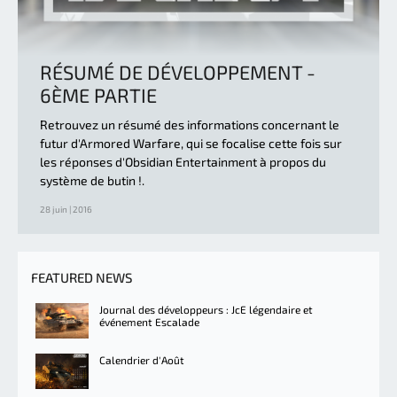
RÉSUMÉ DE DÉVELOPPEMENT -
6ÈME PARTIE
Retrouvez un résumé des informations concernant le
futur d'Armored Warfare, qui se focalise cette fois sur
les réponses d'Obsidian Entertainment à propos du
système de butin !.
28 juin | 2016
FEATURED NEWS
Journal des développeurs : JcE légendaire et
événement Escalade
Calendrier d'Août