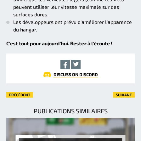
peuvent utiliser leur vitesse maximale sur des
surfaces dures.
Les développeurs ont prévu d'améliorer l'apparence
du hangar.
C'est tout pour aujourd'hui. Restez à l'écoute !
DISCUSS ON DISCORD
PRÉCÉDENT
SUIVANT
PUBLICATIONS SIMILAIRES