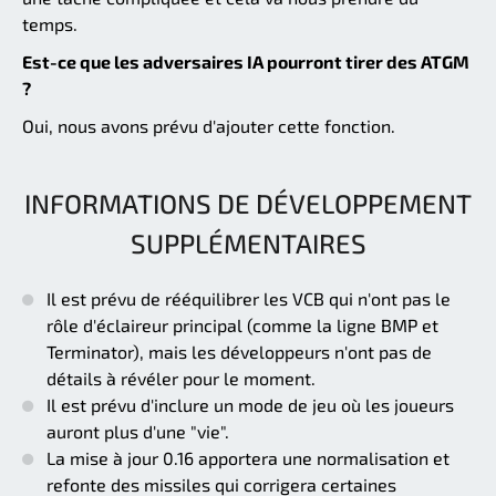
temps.
Est-ce que les adversaires IA pourront tirer des ATGM
?
Oui, nous avons prévu d'ajouter cette fonction.
INFORMATIONS DE DÉVELOPPEMENT
SUPPLÉMENTAIRES
Il est prévu de rééquilibrer les VCB qui n'ont pas le
rôle d'éclaireur principal (comme la ligne BMP et
Terminator), mais les développeurs n'ont pas de
détails à révéler pour le moment.
Il est prévu d'inclure un mode de jeu où les joueurs
auront plus d'une "vie".
La mise à jour 0.16 apportera une normalisation et
refonte des missiles qui corrigera certaines