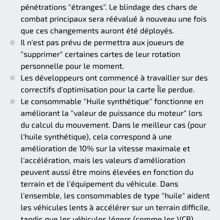
pénétrations "étranges". Le blindage des chars de
combat principaux sera réévalué à nouveau une fois
que ces changements auront été déployés.
Il n'est pas prévu de permettra aux joueurs de
"supprimer" certaines cartes de leur rotation
personnelle pour le moment.
Les développeurs ont commencé à travailler sur des
correctifs d'optimisation pour la carte Île perdue.
Le consommable "Huile synthétique" fonctionne en
améliorant la "valeur de puissance du moteur" lors
du calcul du mouvement. Dans le meilleur cas (pour
l'huile synthétique), cela correspond à une
amélioration de 10% sur la vitesse maximale et
l'accélération, mais les valeurs d'amélioration
peuvent aussi être moins élevées en fonction du
terrain et de l'équipement du véhicule. Dans
l'ensemble, les consommables de type "huile" aident
les véhicules lents à accélérer sur un terrain difficile,
tandis que les véhicules légers (comme les VCB)