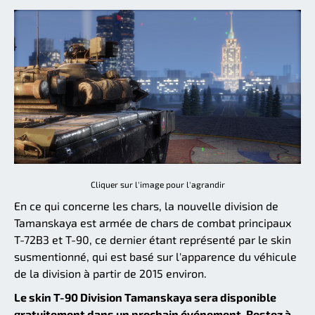
Cliquer sur l'image pour l'agrandir
En ce qui concerne les chars, la nouvelle division de
Tamanskaya est armée de chars de combat principaux
T-72B3 et T-90, ce dernier étant représenté par le skin
susmentionné, qui est basé sur l'apparence du véhicule
de la division à partir de 2015 environ.
Le skin T-90 Division Tamanskaya sera disponible
gratuitement dans un prochain événement. Restez à