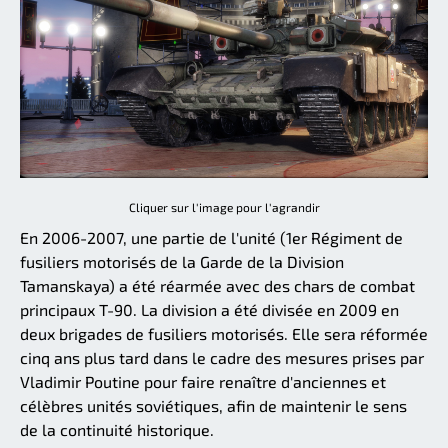
Cliquer sur l'image pour l'agrandir
En 2006-2007, une partie de l'unité (1er Régiment de
fusiliers motorisés de la Garde de la Division
Tamanskaya) a été réarmée avec des chars de combat
principaux T-90. La division a été divisée en 2009 en
deux brigades de fusiliers motorisés. Elle sera réformée
cinq ans plus tard dans le cadre des mesures prises par
Vladimir Poutine pour faire renaître d'anciennes et
célèbres unités soviétiques, afin de maintenir le sens
de la continuité historique.