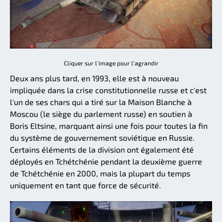
Cliquer sur l'image pour l'agrandir
Deux ans plus tard, en 1993, elle est à nouveau
impliquée dans la crise constitutionnelle russe et c'est
l'un de ses chars qui a tiré sur la Maison Blanche à
Moscou (le siège du parlement russe) en soutien à
Boris Eltsine, marquant ainsi une fois pour toutes la fin
du système de gouvernement soviétique en Russie.
Certains éléments de la division ont également été
déployés en Tchétchénie pendant la deuxième guerre
de Tchétchénie en 2000, mais la plupart du temps
uniquement en tant que force de sécurité.