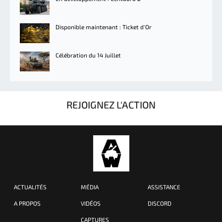
Disponible maintenant : Ticket d'Or
Célébration du 14 Juillet
REJOIGNEZ L'ACTION
ACTUALITÉS
MÉDIA
ASSISTANCE
A PROPOS
VIDÉOS
DISCORD
CAPTURES