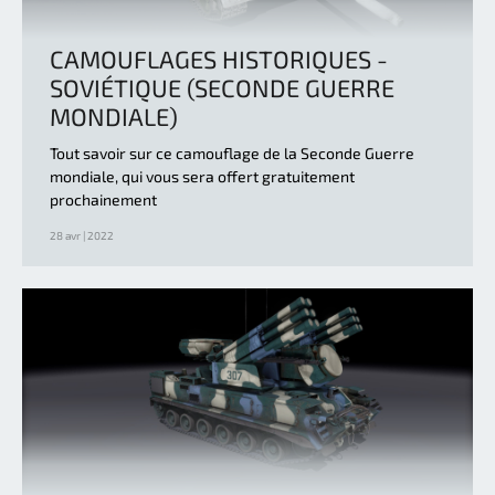
CAMOUFLAGES HISTORIQUES -
SOVIÉTIQUE (SECONDE GUERRE
MONDIALE)
Tout savoir sur ce camouflage de la Seconde Guerre
mondiale, qui vous sera offert gratuitement
prochainement
28 avr | 2022