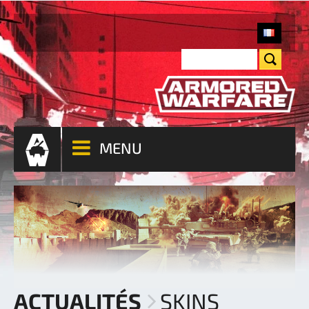
MENU
ACTUALITÉS
SKINS