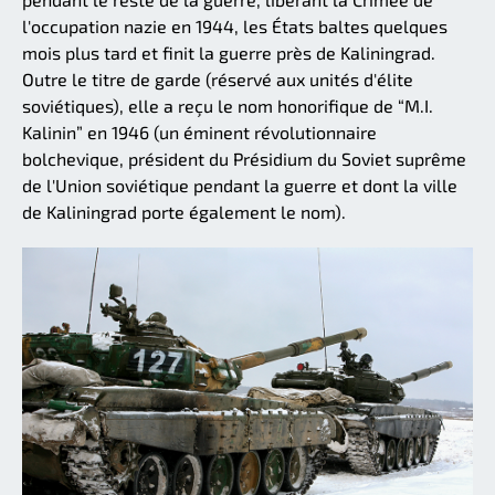
l'occupation nazie en 1944, les États baltes quelques
mois plus tard et finit la guerre près de Kaliningrad.
Outre le titre de garde (réservé aux unités d'élite
soviétiques), elle a reçu le nom honorifique de “M.I.
Kalinin” en 1946 (un éminent révolutionnaire
bolchevique, président du Présidium du Soviet suprême
de l'Union soviétique pendant la guerre et dont la ville
de Kaliningrad porte également le nom).