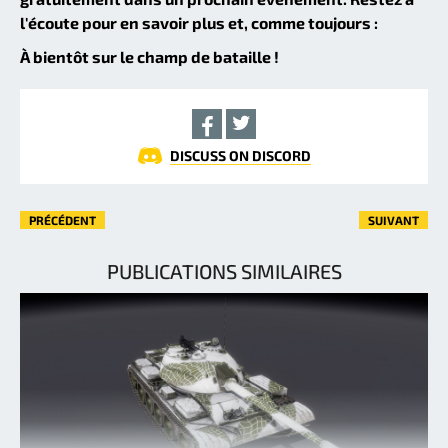
l'écoute pour en savoir plus et, comme toujours :
À bientôt sur le champ de bataille !
DISCUSS ON DISCORD
PRÉCÉDENT
SUIVANT
PUBLICATIONS SIMILAIRES