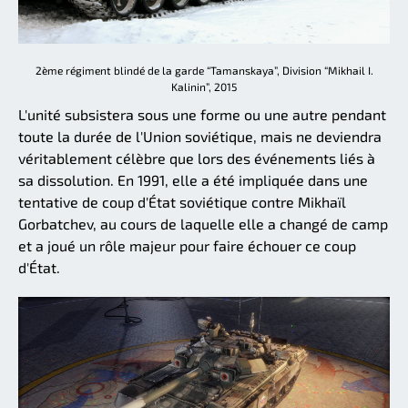
2ème régiment blindé de la garde “Tamanskaya”, Division “Mikhail I.
Kalinin”, 2015
L'unité subsistera sous une forme ou une autre pendant
toute la durée de l'Union soviétique, mais ne deviendra
véritablement célèbre que lors des événements liés à
sa dissolution. En 1991, elle a été impliquée dans une
tentative de coup d'État soviétique contre Mikhaïl
Gorbatchev, au cours de laquelle elle a changé de camp
et a joué un rôle majeur pour faire échouer ce coup
d'État.