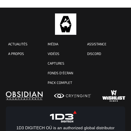
ACTUALITÉS
MÉDIA
ASSISTANCE
A PROPOS
VIDÉOS
DISCORD
CAPTURES
FONDS D'ÉCRAN
PACK COMPLET
1D3 DIGITECH OÜ is an authorized global distributor