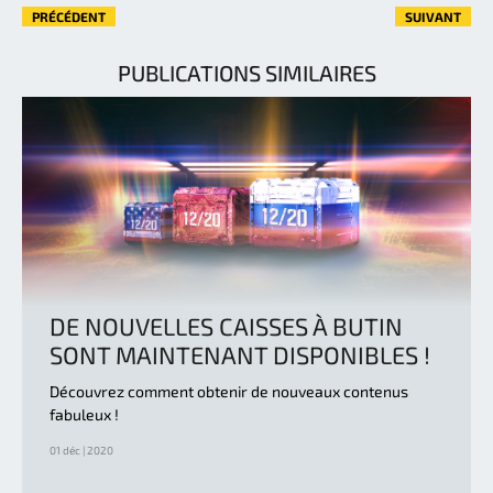
PRÉCÉDENT
SUIVANT
PUBLICATIONS SIMILAIRES
DE NOUVELLES CAISSES À BUTIN
SONT MAINTENANT DISPONIBLES !
Découvrez comment obtenir de nouveaux contenus
fabuleux !
01 déc | 2020