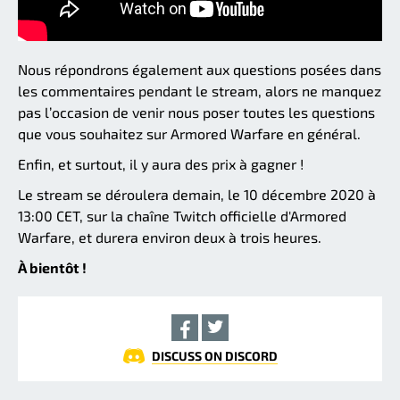
Nous répondrons également aux questions posées dans
les commentaires pendant le stream, alors ne manquez
pas l’occasion de venir nous poser toutes les questions
que vous souhaitez sur Armored Warfare en général.
Enfin, et surtout, il y aura des prix à gagner !
Le stream se déroulera demain, le 10 décembre 2020 à
13:00 CET, sur la chaîne Twitch officielle d'Armored
Warfare, et durera environ deux à trois heures.
À bientôt !
DISCUSS ON DISCORD