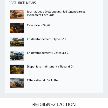
FEATURED NEWS
Journal des développeurs : JcE légendaire et
événement Escalade
Calendrier d'Août
En développement : Type 625E
En développement : Centauro 2
Disponible maintenant : Ticket d'Or
Célébration du 14 Juillet
REJOIGNEZ L'ACTION