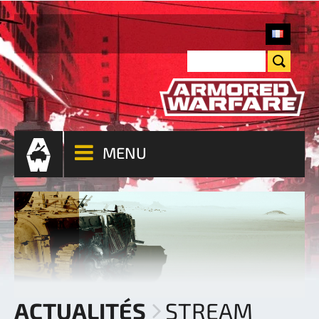
MENU
ACTUALITÉS
STREAM