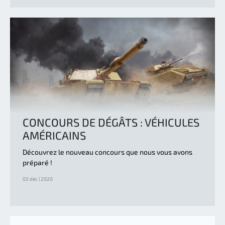
CONCOURS DE DÉGÂTS : VÉHICULES
AMÉRICAINS
Découvrez le nouveau concours que nous vous avons
préparé !
03 déc | 2020