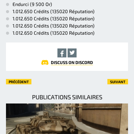
Endurci (9 500 Or)
1.012.650 Crédits (135020 Réputation)
1.012.650 Crédits (135020 Réputation)
1.012.650 Crédits (135020 Réputation)
1.012.650 Crédits (135020 Réputation)
DISCUSS ON DISCORD
PRÉCÉDENT
SUIVANT
PUBLICATIONS SIMILAIRES