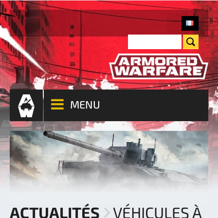
MENU
ACTUALITÉS
VÉHICULES À