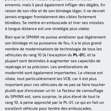
ennemis, mais il peut également infliger des dégâts. En
raison de son rôle et de son blindage léger, il ne devrait
jamais engager frontalement des cibles fortement
blindées. Se mettre en embuscade et tirer ses missiles
à longue distance est une stratégie plus viable.
Bien que le SPHINX ne puisse améliorer que légèrement
son blindage et sa puissance de feu, il a le plus grand
nombre de modernisations de technologie de tous les
véhicules du rang 10 (à l'exception du
PL-01
), et la
plupart sont destinées à augmenter ses capacités de
repérage et sa précision. Les améliorations de
modernité sont également importantes. La vitesse est
vitale, tout particulièrement les VCB, car il est plus
important pour ces véhicules de ne pas se faire toucher
plutôt que d'encaisser un tir. Le facteur de camouflage
du SPHINX est, sans surprise, le plus élevé de tout le
rang 10, à peine approché par le PL-01, ce qui en fait un
excellent véhicule pour tendre des embuscades.