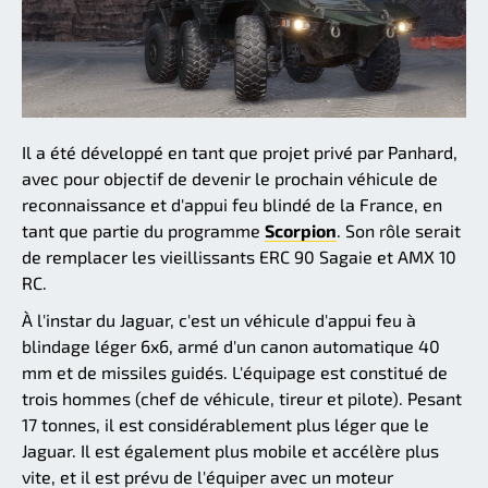
Il a été développé en tant que projet privé par Panhard,
avec pour objectif de devenir le prochain véhicule de
reconnaissance et d'appui feu blindé de la France, en
tant que partie du programme
Scorpion
. Son rôle serait
de remplacer les vieillissants ERC 90 Sagaie et AMX 10
RC.
À l'instar du Jaguar, c'est un véhicule d'appui feu à
blindage léger 6x6, armé d'un canon automatique 40
mm et de missiles guidés. L'équipage est constitué de
trois hommes (chef de véhicule, tireur et pilote). Pesant
17 tonnes, il est considérablement plus léger que le
Jaguar. Il est également plus mobile et accélère plus
vite, et il est prévu de l'équiper avec un moteur