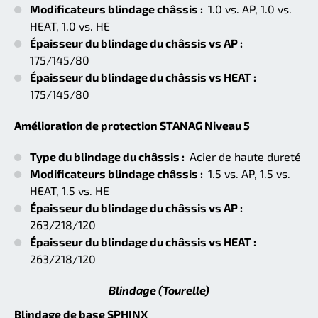
Modificateurs blindage châssis :
1.0 vs. AP, 1.0 vs.
HEAT, 1.0 vs. HE
Épaisseur du blindage du châssis vs AP :
175/145/80
Épaisseur du blindage du châssis vs HEAT :
175/145/80
Amélioration de protection STANAG Niveau 5
Type du blindage du châssis :
Acier de haute dureté
Modificateurs blindage châssis :
1.5 vs. AP, 1.5 vs.
HEAT, 1.5 vs. HE
Épaisseur du blindage du châssis vs AP :
263/218/120
Épaisseur du blindage du châssis vs HEAT :
263/218/120
Blindage (Tourelle)
Blindage de base SPHINX