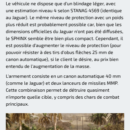
Le véhicule ne dispose que d'un blindage léger, avec
une estimation niveau 4 selon STANAG 4569 (identique
au Jaguar). Le même niveau de protection avec un poids
plus réduit est probablement possible car, bien que les
dimensions officielles du Jaguar n'ont pas été diffusées,
le SPHINX semble être bien plus compact. Cependant, il
est possible d'augmenter le niveau de protection (pour
pouvoir résister à des tirs d'obus flèches 25 mm de
canon automatique), si le client le désire, au prix bien
entendu de l'augmentation de la masse.
L'armement consiste en un canon automatique 40 mm
(comme le Jaguar) et deux lanceurs de missiles MMP.
Cette combinaison permet de détruire quasiment
n'importe quelle cible, y compris des chars de combat
principaux.