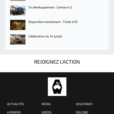
En développement : Centauro 2
Disponible maintenant : Ticket d'Or
Célébration du 14 Juillet
REJOIGNEZ L'ACTION
ACTUALITÉS
MÉDIA
ASSISTANCE
A PROPOS
VIDÉOS
DISCORD