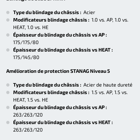
Type du blindage du châssis :
Acier
Modificateurs blindage châssis :
1.0 vs. AP, 1.0 vs.
HEAT, 1.0 vs. HE
Épaisseur du blindage du châssis vs AP :
175/175/80
Épaisseur du blindage du châssis vs HEAT :
175/145/80
Amélioration de protection STANAG Niveau 5
Type du blindage du châssis :
Acier de haute dureté
Modificateurs blindage châssis :
1.5 vs. AP, 1.5 vs.
HEAT, 1.5 vs. HE
Épaisseur du blindage du châssis vs AP :
263/263/120
Épaisseur du blindage du châssis vs HEAT :
263/263/120