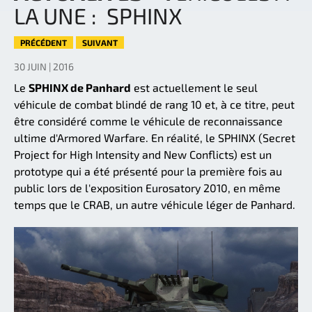
LA UNE : SPHINX
PRÉCÉDENT
SUIVANT
30 JUIN | 2016
Le
SPHINX de Panhard
est actuellement le seul
véhicule de combat blindé de rang 10 et, à ce titre, peut
être considéré comme le véhicule de reconnaissance
ultime d'Armored Warfare. En réalité, le SPHINX (Secret
Project for High Intensity and New Conflicts) est un
prototype qui a été présenté pour la première fois au
public lors de l'exposition Eurosatory 2010, en même
temps que le CRAB, un autre véhicule léger de Panhard.