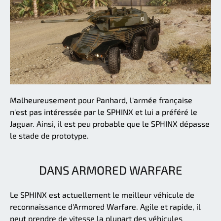
Malheureusement pour Panhard, l'armée française
n'est pas intéressée par le SPHINX et lui a préféré le
Jaguar. Ainsi, il est peu probable que le SPHINX dépasse
le stade de prototype.
DANS ARMORED WARFARE
Le SPHINX est actuellement le meilleur véhicule de
reconnaissance d'Armored Warfare. Agile et rapide, il
peut prendre de vitesse la plupart des véhicules