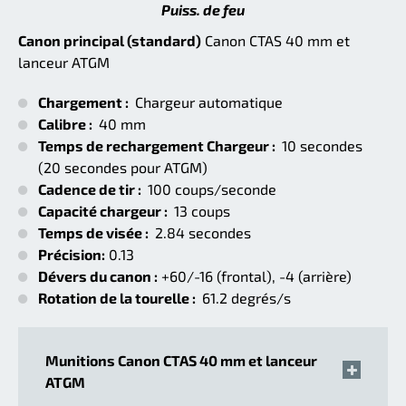
Puiss. de feu
Canon principal (standard)
Canon CTAS 40 mm et
lanceur ATGM
Chargement :
Chargeur automatique
Calibre :
40 mm
Temps de rechargement Chargeur :
10 secondes
(20 secondes pour ATGM)
Cadence de tir :
100 coups/seconde
Capacité chargeur :
13 coups
Temps de visée :
2.84 secondes
Précision:
0.13
Dévers du canon :
+60/-16 (frontal), -4 (arrière)
Rotation de la tourelle :
61.2 degrés/s
Munitions Canon CTAS 40 mm et lanceur
ATGM