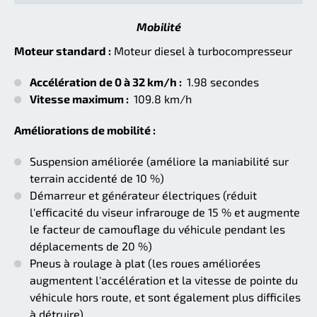
Mobilité
Moteur standard :
Moteur diesel à turbocompresseur
Accélération de 0 à 32 km/h :
1.98 secondes
Vitesse maximum :
109.8 km/h
Améliorations de mobilité :
Suspension améliorée (améliore la maniabilité sur
terrain accidenté de 10 %)
Démarreur et générateur électriques (réduit
l'efficacité du viseur infrarouge de 15 % et augmente
le facteur de camouflage du véhicule pendant les
déplacements de 20 %)
Pneus à roulage à plat (les roues améliorées
augmentent l'accélération et la vitesse de pointe du
véhicule hors route, et sont également plus difficiles
à détruire).