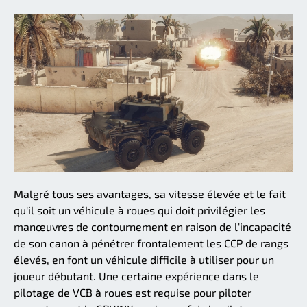
Malgré tous ses avantages, sa vitesse élevée et le fait
qu'il soit un véhicule à roues qui doit privilégier les
manœuvres de contournement en raison de l'incapacité
de son canon à pénétrer frontalement les CCP de rangs
élevés, en font un véhicule difficile à utiliser pour un
joueur débutant. Une certaine expérience dans le
pilotage de VCB à roues est requise pour piloter