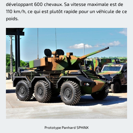
développant 600 chevaux. Sa vitesse maximale est de
110 km/h, ce qui est plutôt rapide pour un véhicule de ce
poids.
Prototype Panhard SPHINX