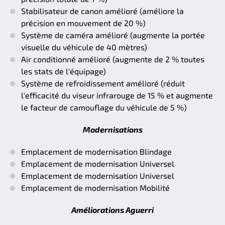
Stabilisateur de canon amélioré (améliore la
précision en mouvement de 20 %)
Système de caméra amélioré (augmente la portée
visuelle du véhicule de 40 mètres)
Air conditionné amélioré (augmente de 2 % toutes
les stats de l'équipage)
Système de refroidissement amélioré (réduit
l'efficacité du viseur infrarouge de 15 % et augmente
le facteur de camouflage du véhicule de 5 %)
Modernisations
Emplacement de modernisation Blindage
Emplacement de modernisation Universel
Emplacement de modernisation Universel
Emplacement de modernisation Mobilité
Améliorations Aguerri