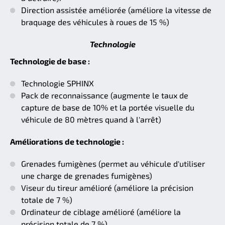
Direction assistée améliorée (améliore la vitesse de
braquage des véhicules à roues de 15 %)
Technologie
Technologie de base :
Technologie SPHINX
Pack de reconnaissance (augmente le taux de
capture de base de 10% et la portée visuelle du
véhicule de 80 mètres quand à l'arrêt)
Améliorations de technologie :
Grenades fumigènes (permet au véhicule d'utiliser
une charge de grenades fumigènes)
Viseur du tireur amélioré (améliore la précision
totale de 7 %)
Ordinateur de ciblage amélioré (améliore la
précision totale de 7 %)