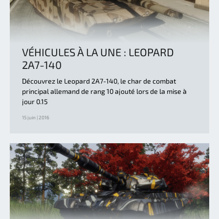
VÉHICULES À LA UNE : LEOPARD
2A7-140
Découvrez le Leopard 2A7-140, le char de combat
principal allemand de rang 10 ajouté lors de la mise à
jour 0.15
15 juin | 2016