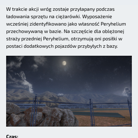
W trakcie akcji wróg zostaje przyłapany podczas
ładowania sprzętu na ciężarówki. Wyposażenie
wcześniej zidentyfikowano jako własność Peryhelium
przechowywaną w bazie. Na szczęście dla oblężonej
straży przedniej Peryhelium, otrzymują oni posiłki w
postaci dodatkowych pojazdów przybyłych z bazy.
Czas: