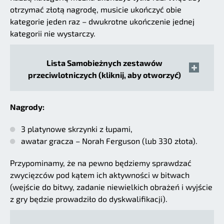
otrzymać złotą nagrodę, musicie ukończyć obie
kategorie jeden raz – dwukrotne ukończenie jednej
kategorii nie wystarczy.
Lista Samobieżnych zestawów
przeciwlotniczych (kliknij, aby otworzyć)
Nagrody:
3 platynowe skrzynki z łupami,
awatar gracza – Norah Ferguson (lub 330 złota).
Przypominamy, że na pewno będziemy sprawdzać
zwycięzców pod kątem ich aktywności w bitwach
(wejście do bitwy, zadanie niewielkich obrażeń i wyjście
z gry będzie prowadziło do dyskwalifikacji).