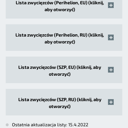
Lista zwycięzców (Perihelion, EU) (kliknij,
aby otworzyć)
Lista zwycięzców (Perihelion, RU) (kliknij,
aby otworzyć)
Lista zwycięzców (SZP, EU) (kliknij, aby
otworzyć)
Lista zwycięzców (SZP, RU) (kliknij, aby
otworzyć)
Ostatnia aktualizacja listy: 15.4.2022