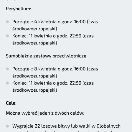
Peryhelium:
Początek: 4 kwietnia o godz. 16:00 (czas
środkowoeuropejski)
Koniec: 11 kwietnia o godz. 22:59 (czas
środkowoeuropejski)
Samobieżne zestawy przeciwlotnicze:
Początek: 8 kwietnia o godz. 16:00 (czas
środkowoeuropejski)
Koniec: 11 kwietnia o godz. 22:59 (czas
środkowoeuropejski)
Cele:
Można wybrać jeden z dwóch celów:
Wygrajcie 22 losowe bitwy lub walki w Globalnych