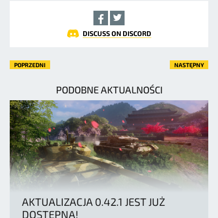
DISCUSS ON DISCORD
POPRZEDNI
NASTĘPNY
PODOBNE AKTUALNOŚCI
AKTUALIZACJA 0.42.1 JEST JUŻ
DOSTĘPNA!