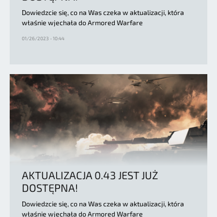
Dowiedzcie się, co na Was czeka w aktualizacji, która
właśnie wjechała do Armored Warfare
01/26/2023 - 10:44
AKTUALIZACJA 0.43 JEST JUŻ
DOSTĘPNA!
Dowiedzcie się, co na Was czeka w aktualizacji, która
właśnie wjechała do Armored Warfare