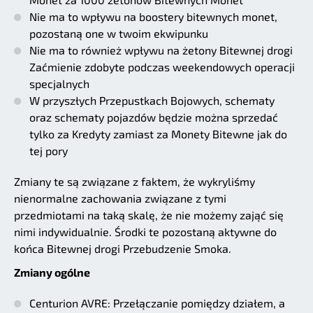
Nie ma to wpływu na boostery bitewnych monet,
pozostaną one w twoim ekwipunku
Nie ma to również wpływu na żetony Bitewnej drogi
Zaćmienie zdobyte podczas weekendowych operacji
specjalnych
W przyszłych Przepustkach Bojowych, schematy
oraz schematy pojazdów będzie można sprzedać
tylko za Kredyty zamiast za Monety Bitewne jak do
tej pory
Zmiany te są związane z faktem, że wykryliśmy
nienormalne zachowania związane z tymi
przedmiotami na taką skalę, że nie możemy zająć się
nimi indywidualnie. Środki te pozostaną aktywne do
końca Bitewnej drogi Przebudzenie Smoka.
Zmiany ogólne
Centurion AVRE: Przełączanie pomiędzy działem, a