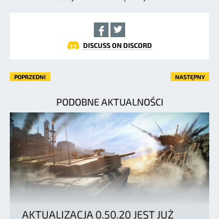
DISCUSS ON DISCORD
POPRZEDNI
NASTĘPNY
PODOBNE AKTUALNOŚCI
AKTUALIZACJA 0.50.20 JEST JUŻ