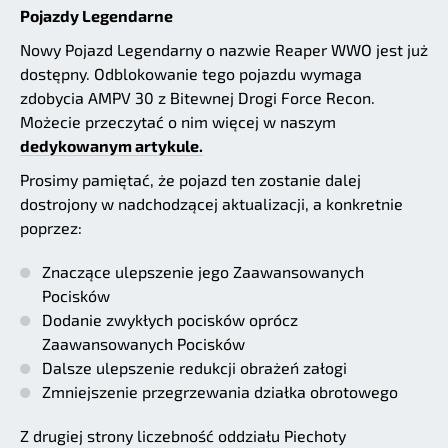
Pojazdy Legendarne
Nowy Pojazd Legendarny o nazwie Reaper WWO jest już
dostępny. Odblokowanie tego pojazdu wymaga
zdobycia AMPV 30 z Bitewnej Drogi Force Recon.
Możecie przeczytać o nim więcej w naszym
dedykowanym artykule.
Prosimy pamiętać, że pojazd ten zostanie dalej
dostrojony w nadchodzącej aktualizacji, a konkretnie
poprzez:
Znaczące ulepszenie jego Zaawansowanych
Pocisków
Dodanie zwykłych pocisków oprócz
Zaawansowanych Pocisków
Dalsze ulepszenie redukcji obrażeń załogi
Zmniejszenie przegrzewania działka obrotowego
Z drugiej strony liczebność oddziału Piechoty