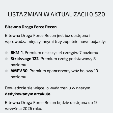
LISTA ZMIAN W AKTUALIZACJI 0.520
Bitewna Droga Force Recon
Bitewna Droga Force Recon jest już dostępna i
wprowadza między innymi trzy zupełnie nowe pojazdy:
BKM-1
, Premium niszczyciel czołgów 7 poziomu
Stridsvagn 122
, Premium czołg podstawowy 8
poziomu
AMPV 30
, Premium opancerzony wóz bojowy 10
poziomu
Dowiedzcie się więcej o wydarzeniu w naszym
dedykowanym artykule.
Bitewna Droga Force Recon będzie dostępna do 15
września 2026 roku.