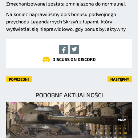
Zmechanizowanej została zmniejszona do normalnej.
Na koniec naprawiliśmy opis bonusu podwójnego
przychodu Legendarnych Skrzyń z łupami, który
wyświetlał się nieprawidłowo, gdy bonus był aktywny.
DISCUSS ON DISCORD
POPRZEDNI
NASTĘPNY
PODOBNE AKTUALNOŚCI