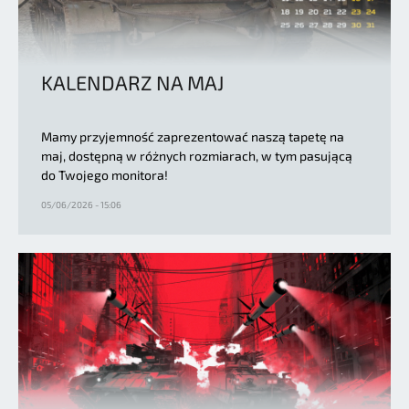
KALENDARZ NA MAJ
Mamy przyjemność zaprezentować naszą tapetę na
maj, dostępną w różnych rozmiarach, w tym pasującą
do Twojego monitora!
05/06/2026 - 15:06