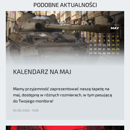
PODOBNE AKTUALNOŚCI
KALENDARZ NA MAJ
Mamy przyjemność zaprezentować naszą tapetę na
maj, dostępną w różnych rozmiarach, w tym pasującą
do Twojego monitora!
05/06/2026 - 15:06