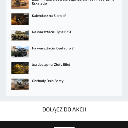
Eskalacja
Kalendarz na Sierpień
Na warsztacie: Type 625E
Na warsztacie: Centauro 2
Już dostępne: Złoty Bilet
Obchody Dnia Bastylii
DOŁĄCZ DO AKCJI