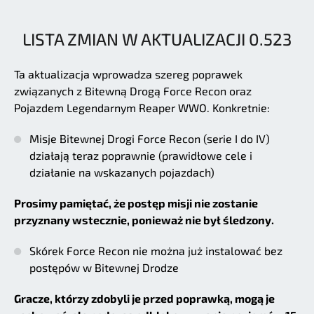
LISTA ZMIAN W AKTUALIZACJI 0.523
Ta aktualizacja wprowadza szereg poprawek
związanych z Bitewną Drogą Force Recon oraz
Pojazdem Legendarnym Reaper WWO. Konkretnie:
Misje Bitewnej Drogi Force Recon (serie I do IV)
działają teraz poprawnie (prawidłowe cele i
działanie na wskazanych pojazdach)
Prosimy pamiętać, że postęp misji nie zostanie
przyznany wstecznie, ponieważ nie był śledzony.
Skórek Force Recon nie można już instalować bez
postępów w Bitewnej Drodze
Gracze, którzy zdobyli je przed poprawką, mogą je