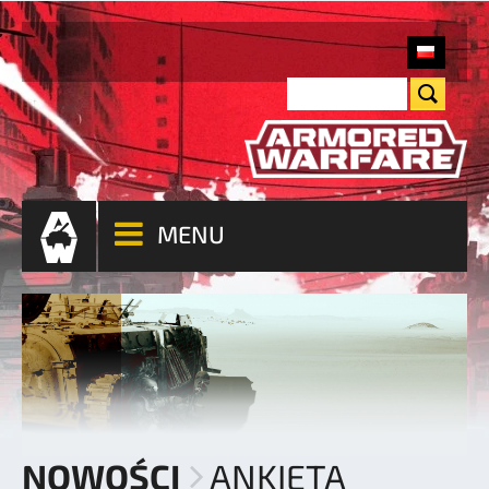
MENU
NOWOŚCI
ANKIETA