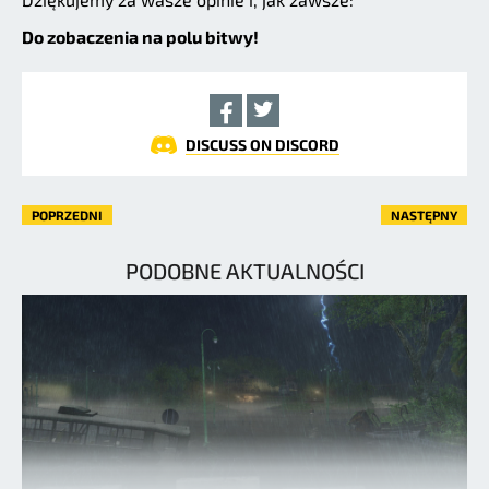
Do zobaczenia na polu bitwy!
DISCUSS ON DISCORD
POPRZEDNI
NASTĘPNY
PODOBNE AKTUALNOŚCI