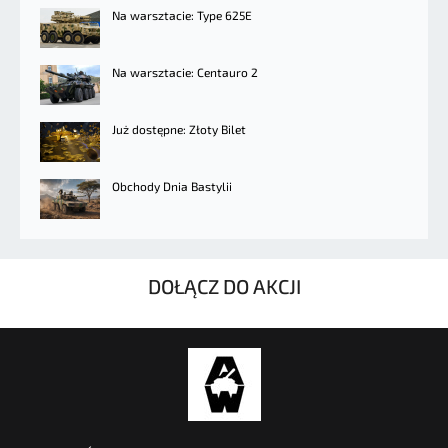
Na warsztacie: Type 625E
Na warsztacie: Centauro 2
Już dostępne: Złoty Bilet
Obchody Dnia Bastylii
DOŁĄCZ DO AKCJI