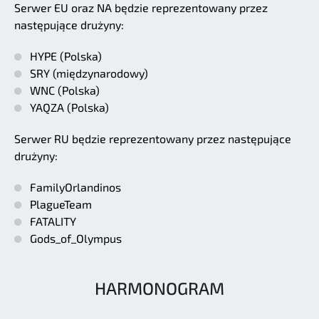
Serwer EU oraz NA będzie reprezentowany przez
następujące drużyny:
HYPE (Polska)
SRY (międzynarodowy)
WNC (Polska)
YAQZA (Polska)
Serwer RU będzie reprezentowany przez następujące
drużyny:
FamilyOrlandinos
PlagueTeam
FATALITY
Gods_of_Olympus
HARMONOGRAM