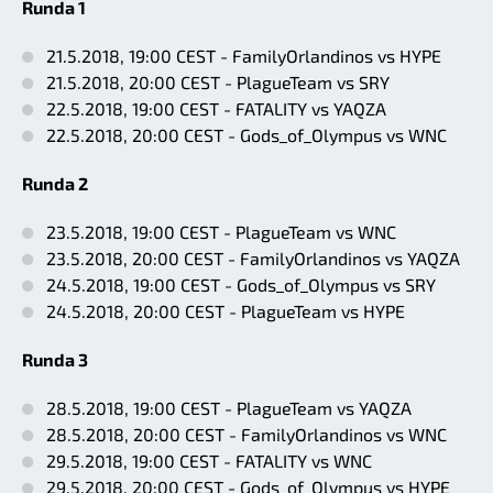
Runda 1
21.5.2018, 19:00 CEST - FamilyOrlandinos vs HYPE
21.5.2018, 20:00 CEST - PlagueTeam vs SRY
22.5.2018, 19:00 CEST - FATALITY vs YAQZA
22.5.2018, 20:00 CEST - Gods_of_Olympus vs WNC
Runda 2
23.5.2018, 19:00 CEST - PlagueTeam vs WNC
23.5.2018, 20:00 CEST - FamilyOrlandinos vs YAQZA
24.5.2018, 19:00 CEST - Gods_of_Olympus vs SRY
24.5.2018, 20:00 CEST - PlagueTeam vs HYPE
Runda 3
28.5.2018, 19:00 CEST - PlagueTeam vs YAQZA
28.5.2018, 20:00 CEST - FamilyOrlandinos vs WNC
29.5.2018, 19:00 CEST - FATALITY vs WNC
29.5.2018, 20:00 CEST - Gods_of_Olympus vs HYPE