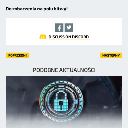
Do zobaczenia na polu bitwy!
DISCUSS ON DISCORD
POPRZEDNI
NASTĘPNY
PODOBNE AKTUALNOŚCI