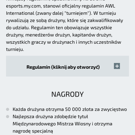
esports.my.com, stanowi oficjalny regulamin AWL
International (zwany dalej "turniejem"). W turnieju
rywalizują ze sobą drużyny, które się zakwalifikowały
do udziału. Regulamin ten obowiązuje wszystkie
drużyny, menedżerów drużyn, kapitanów drużyn,
wszystkich graczy w drużynach i innych uczestników
turnieju.
Regulamin (kliknij aby otworzyć)
NAGRODY
Każda drużyna otrzyma 50 000 złota za zwycięstwo
Najlepsza drużyna zdobędzie tytuł
Międzynarodowego Mistrza Wiosny i otrzyma
nagrodę specjalną