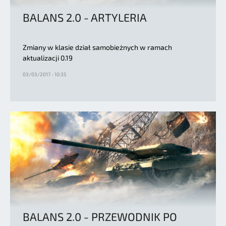
BALANS 2.0 - ARTYLERIA
Zmiany w klasie dział samobieżnych w ramach
aktualizacji 0.19
03/03/2017 - 10:35
BALANS 2.0 - PRZEWODNIK PO