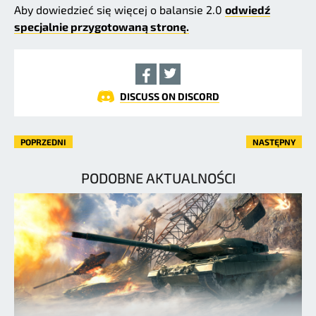
Aby dowiedzieć się więcej o balansie 2.0
odwiedź
specjalnie przygotowaną stronę.
DISCUSS ON DISCORD
POPRZEDNI
NASTĘPNY
PODOBNE AKTUALNOŚCI