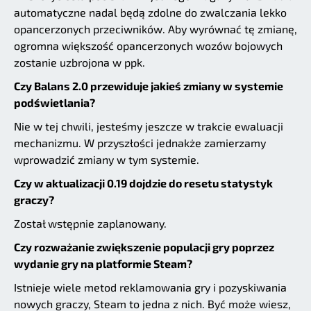
automatyczne nadal będą zdolne do zwalczania lekko
opancerzonych przeciwników. Aby wyrównać tę zmianę,
ogromna większość opancerzonych wozów bojowych
zostanie uzbrojona w ppk.
Czy Balans 2.0 przewiduje jakieś zmiany w systemie
podświetlania?
Nie w tej chwili, jesteśmy jeszcze w trakcie ewaluacji
mechanizmu. W przyszłości jednakże zamierzamy
wprowadzić zmiany w tym systemie.
Czy w aktualizacji 0.19 dojdzie do resetu statystyk
graczy?
Został wstępnie zaplanowany.
Czy rozważanie zwiększenie populacji gry poprzez
wydanie gry na platformie Steam?
Istnieje wiele metod reklamowania gry i pozyskiwania
nowych graczy, Steam to jedna z nich. Być może wiesz,