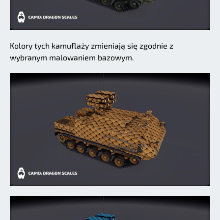
Kolory tych kamuflaży zmieniają się zgodnie z
wybranym malowaniem bazowym.