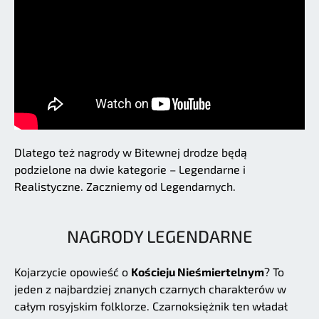
Dlatego też nagrody w Bitewnej drodze będą
podzielone na dwie kategorie – Legendarne i
Realistyczne. Zaczniemy od Legendarnych.
NAGRODY LEGENDARNE
Kojarzycie opowieść o
Kościeju Nieśmiertelnym
? To
jeden z najbardziej znanych czarnych charakterów w
całym rosyjskim folklorze. Czarnoksiężnik ten władał