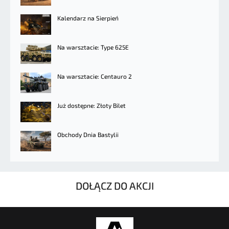
Kalendarz na Sierpień
Na warsztacie: Type 625E
Na warsztacie: Centauro 2
Już dostępne: Złoty Bilet
Obchody Dnia Bastylii
DOŁĄCZ DO AKCJI