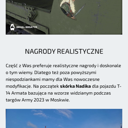
NAGRODY REALISTYCZNE
Część z Was preferuje realistyczne nagrody i doskonale
o tym wiemy. Dlatego też poza powyższymi
niespodziankami mamy dla Was nowoczesne
modyfikacje. Na początek
skórka Nadika
dla pojazdu T-
14 Armata bazująca na wzorze widzianym podczas
targów Army 2023 w Moskwie.