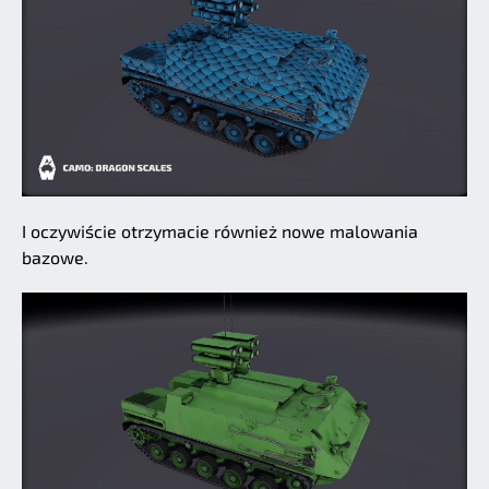
I oczywiście otrzymacie również nowe malowania
bazowe.