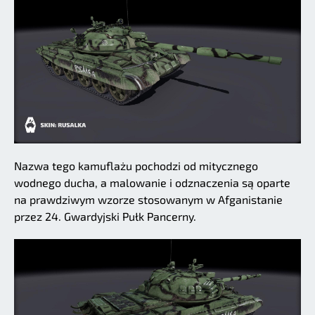
Nazwa tego kamuflażu pochodzi od mitycznego
wodnego ducha, a malowanie i odznaczenia są oparte
na prawdziwym wzorze stosowanym w Afganistanie
przez 24. Gwardyjski Pułk Pancerny.