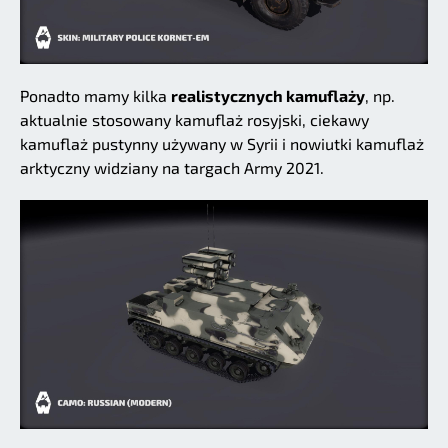
Ponadto mamy kilka
realistycznych kamuflaży
, np.
aktualnie stosowany kamuflaż rosyjski, ciekawy
kamuflaż pustynny używany w Syrii i nowiutki kamuflaż
arktyczny widziany na targach Army 2021.