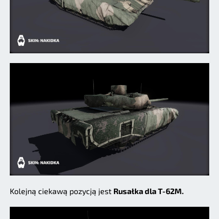
Kolejną ciekawą pozycją jest
Rusałka dla T-62M.