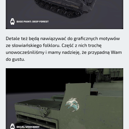
Detale też będą nawiązywać do graficznych motywów
ze słowiańskiego folkloru. Część z nich trochę
unowocześniliśmy i mamy nadzieję, że przypadną Wam
do gustu.