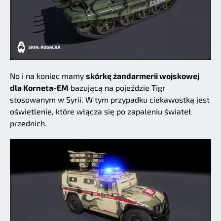
No i na koniec mamy
skórkę żandarmerii wojskowej
dla Korneta-EM
bazującą na pojeździe Tigr
stosowanym w Syrii. W tym przypadku ciekawostką jest
oświetlenie, które włącza się po zapaleniu świateł
przednich.