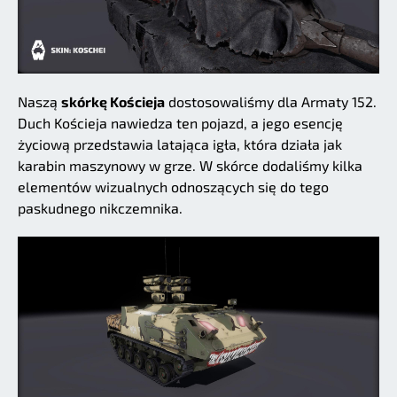
Naszą
skórkę Kościeja
dostosowaliśmy dla Armaty 152.
Duch Kościeja nawiedza ten pojazd, a jego esencję
życiową przedstawia latająca igła, która działa jak
karabin maszynowy w grze. W skórce dodaliśmy kilka
elementów wizualnych odnoszących się do tego
paskudnego nikczemnika.