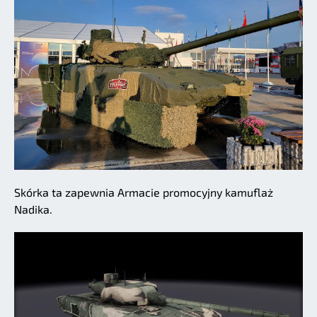
Skórka ta zapewnia Armacie promocyjny kamuflaż
Nadika.