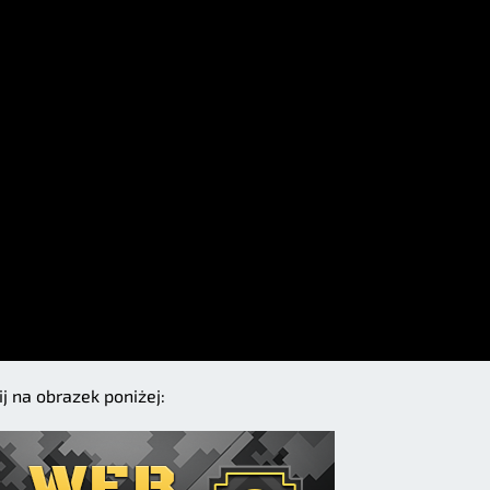
j na obrazek poniżej: