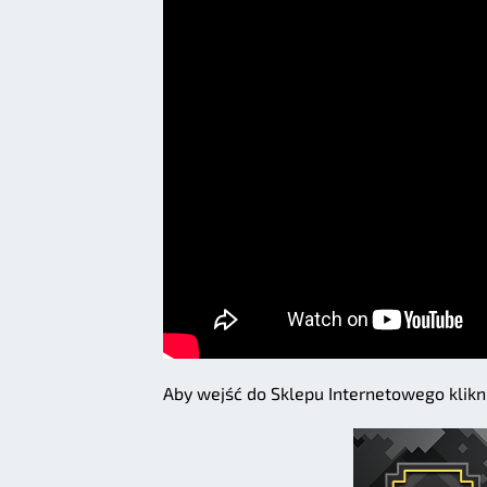
Aby wejść do Sklepu Internetowego klikni