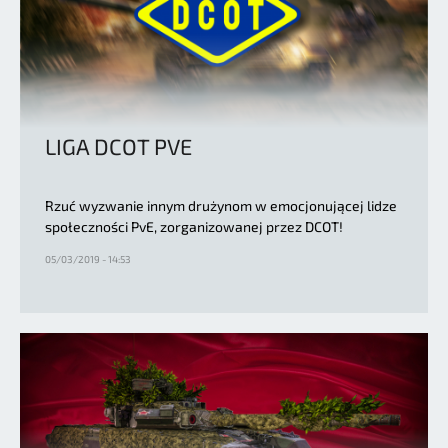
LIGA DCOT PVE
Rzuć wyzwanie innym drużynom w emocjonującej lidze
społeczności PvE, zorganizowanej przez DCOT!
05/03/2019 - 14:53