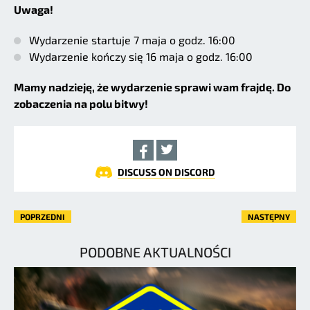
Uwaga!
Wydarzenie startuje 7 maja o godz. 16:00
Wydarzenie kończy się 16 maja o godz. 16:00
Mamy nadzieję, że wydarzenie sprawi wam frajdę. Do
zobaczenia na polu bitwy!
DISCUSS ON DISCORD
POPRZEDNI
NASTĘPNY
PODOBNE AKTUALNOŚCI