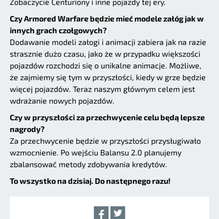
Zobaczycie Centuriony i inne pojazdy tej ery.
Czy Armored Warfare będzie mieć modele załóg jak w
innych grach czołgowych?
Dodawanie modeli załogi i animacji zabiera jak na razie
strasznie dużo czasu, jako że w przypadku większości
pojazdów rozchodzi się o unikalne animacje. Możliwe,
że zajmiemy się tym w przyszłości, kiedy w grze będzie
więcej pojazdów. Teraz naszym głównym celem jest
wdrażanie nowych pojazdów.
Czy w przyszłości za przechwycenie celu będą lepsze
nagrody?
Za przechwycenie będzie w przyszłości przysługiwało
wzmocnienie. Po wejściu Balansu 2.0 planujemy
zbalansować metody zdobywania kredytów.
To wszystko na dzisiaj. Do następnego razu!