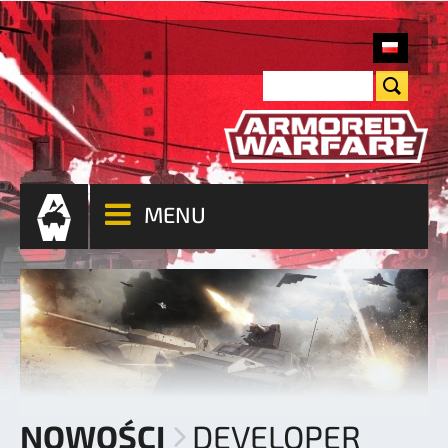
MENU
NOWOŚCI
DEVELOPER