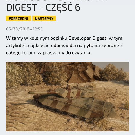
DIGEST - CZĘŚĆ 6
POPRZEDNI
NASTĘPNY
06/28/2016 - 12:55
Witamy w kolejnym odcinku Developer Digest. w tym
artykule znajdziecie odpowiedzi na pytania zebrane z
całego forum, zapraszamy do czytania!