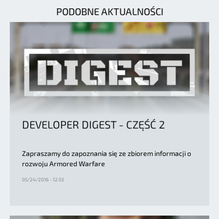
PODOBNE AKTUALNOŚCI
DEVELOPER DIGEST - CZĘŚĆ 2
Zapraszamy do zapoznania się ze zbiorem informacji o
rozwoju Armored Warfare
05/24/2016 - 12:53