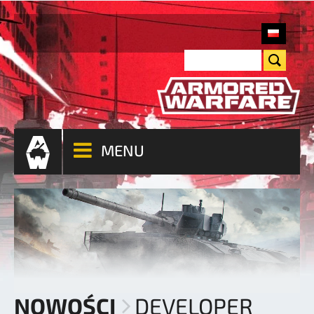
MENU
NOWOŚCI
DEVELOPER