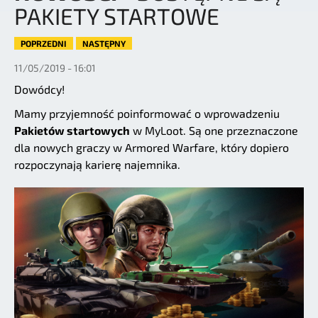
PAKIETY STARTOWE
POPRZEDNI
NASTĘPNY
11/05/2019 - 16:01
Dowódcy!
Mamy przyjemność poinformować o wprowadzeniu
Pakietów startowych
w MyLoot. Są one przeznaczone
dla nowych graczy w Armored Warfare, który dopiero
rozpoczynają karierę najemnika.