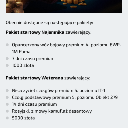
Obecnie dostępne są następujące pakiety:
Pakiet startowy Najemnika
zawierający:
Opancerzony wóz bojowy premium 4. poziomu BWP-
1M Puma
7 dni czasu premium
1000 złota
Pakiet startowy Weterana
zawierający:
Niszczyciel czołgów premium 5. poziomu IT-1
Czołg podstawowy premium 5. poziomu Obiekt 279
14 dni czasu premium
Rosyjski, zimowy kamuflaż desantowy
5000 złota