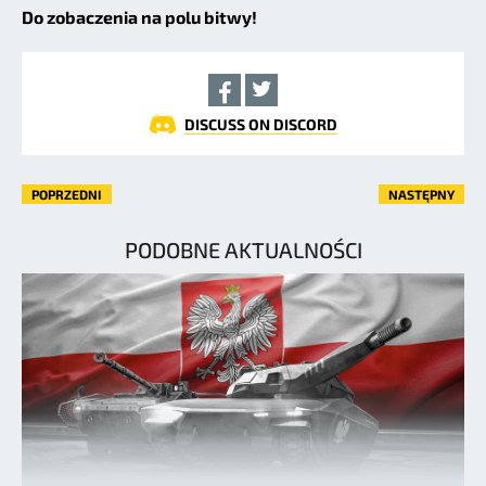
Do zobaczenia na polu bitwy!
DISCUSS ON DISCORD
POPRZEDNI
NASTĘPNY
PODOBNE AKTUALNOŚCI