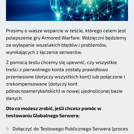
Prosimy o wasze wsparcie w teście, którego celem jest
polepszenie gry Armored Warfare. Wdzięczni będziemy
za wyłapanie wszelakich błędów i problemów,
wynikających z łączenia serwerów.
Z pomocą testu chcemy się upewnić, czy wszystkie
treści z pierwotnego konta zostały prawidłowo
przeniesione (dotyczy wszystkich kont) lub połączone i
zrekompensowane (dotyczy kont
północnoamerykańskich) w nowej ujednoliconej bazie
danych.
Oto co możesz zrobić, jeśli chcesz pomóc w
testowaniu Globalnego Serwera:
Dołączyć do Testowego Publicznego Serwera (proces