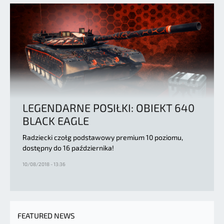
LEGENDARNE POSIŁKI: OBIEKT 640
BLACK EAGLE
Radziecki czołg podstawowy premium 10 poziomu,
dostępny do 16 października!
10/08/2018 - 13:36
FEATURED NEWS