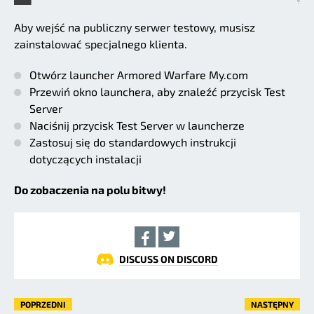
Aby wejść na publiczny serwer testowy, musisz
zainstalować specjalnego klienta.
Otwórz launcher Armored Warfare My.com
Przewiń okno launchera, aby znaleźć przycisk Test
Server
Naciśnij przycisk Test Server w launcherze
Zastosuj się do standardowych instrukcji
dotyczących instalacji
Do zobaczenia na polu bitwy!
DISCUSS ON DISCORD
POPRZEDNI
NASTĘPNY