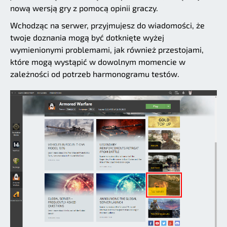
nową wersją gry z pomocą opinii graczy.
Wchodząc na serwer, przyjmujesz do wiadomości, że
twoje doznania mogą być dotknięte wyżej
wymienionymi problemami, jak również przestojami,
które mogą wystąpić w dowolnym momencie w
zależności od potrzeb harmonogramu testów.