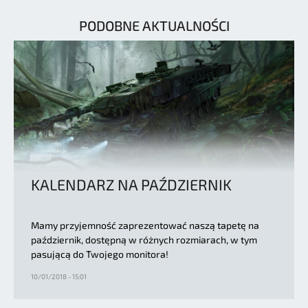
PODOBNE AKTUALNOŚCI
KALENDARZ NA PAŹDZIERNIK
Mamy przyjemność zaprezentować naszą tapetę na
październik, dostępną w różnych rozmiarach, w tym
pasującą do Twojego monitora!
10/01/2018 - 15:01