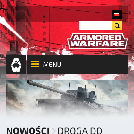
MENU
NOWOŚCI
DROGA DO