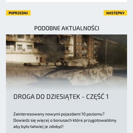
POPRZEDNI
NASTĘPNY
PODOBNE AKTUALNOŚCI
DROGA DO DZIESIĄTEK - CZĘŚĆ 1
Zainteresowany nowymi pojazdami 10 poziomu?
Dowiedz się więcej o bonusach które przygotowaliśmy
aby było łatwiej je zdobyć!