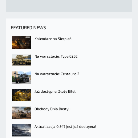
FEATURED NEWS
Kalendarz na Sierpień
Na warsztacie: Type 625E
Na warsztacie: Centauro 2
Już dostępne: Złoty Bilet
Obchody Dnia Bastylii
Aktualizacja 0.547 jest już dostępna!