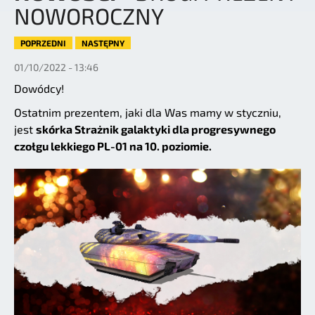
NOWOROCZNY
POPRZEDNI
NASTĘPNY
01/10/2022 - 13:46
Dowódcy!
Ostatnim prezentem, jaki dla Was mamy w styczniu,
jest
skórka Strażnik galaktyki dla progresywnego
czołgu lekkiego PL-01 na 10. poziomie.