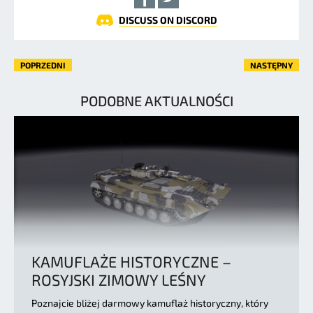
DISCUSS ON DISCORD
POPRZEDNI
NASTĘPNY
PODOBNE AKTUALNOŚCI
KAMUFLAŻE HISTORYCZNE –
ROSYJSKI ZIMOWY LEŚNY
Poznajcie bliżej darmowy kamuflaż historyczny, który