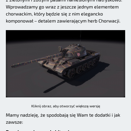
Wprowadzamy go wraz z jeszcze jednym elementem
chorwackim, który będzie się z nim elegancko
komponował – detalem zawierającym herb Chorwacji.
Kliknij obraz, aby otworzyć większą wersję
Mamy nadzieję, że spodobają się Wam te dodatki i jak
zawsze: