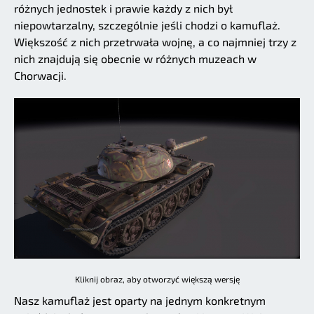
różnych jednostek i prawie każdy z nich był
niepowtarzalny, szczególnie jeśli chodzi o kamuflaż.
Większość z nich przetrwała wojnę, a co najmniej trzy z
nich znajdują się obecnie w różnych muzeach w
Chorwacji.
Kliknij obraz, aby otworzyć większą wersję
Nasz kamuflaż jest oparty na jednym konkretnym