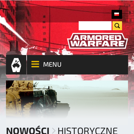
MENU
NOWOŚCI
HISTORYCZNE