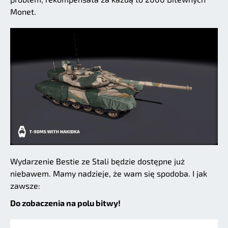
Monet.
Wydarzenie Bestie ze Stali będzie dostępne już
niebawem. Mamy nadzieje, że wam się spodoba. I jak
zawsze:
Do zobaczenia na polu bitwy!