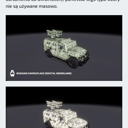
nie są używane masowo.