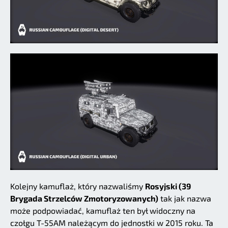
Kolejny kamuflaż, który nazwaliśmy
Rosyjski (39
Brygada Strzelców Zmotoryzowanych)
tak jak nazwa
może podpowiadać, kamuflaż ten był widoczny na
czołgu T-55AM należącym do jednostki w 2015 roku. Ta