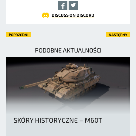
DISCUSS ON DISCORD
POPRZEDNI
NASTĘPNY
PODOBNE AKTUALNOŚCI
SKÓRY HISTORYCZNE – M60T