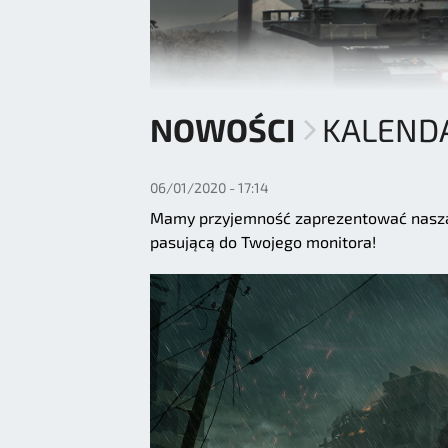
NOWOŚCI
KALEND
06/01/2020 - 17:14
Mamy przyjemność zaprezentować naszą 
pasującą do Twojego monitora!