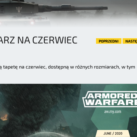
ARZ NA CZERWIEC
POPRZEDNI
NAST
tapetę na czerwiec, dostępną w różnych rozmiarach, w tym